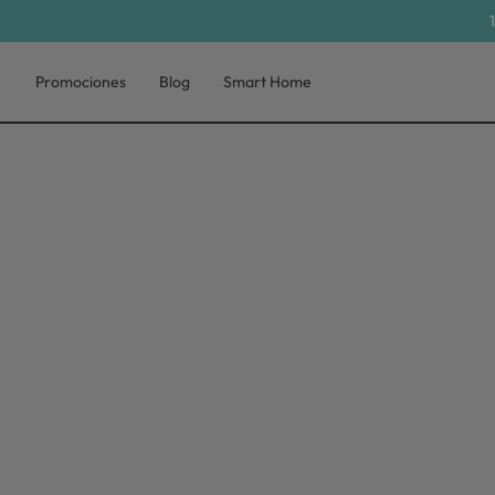
Promociones
Blog
Smart Home