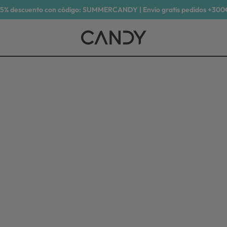
15% descuento con código: SUMMERCANDY | Envío gratis pedidos +300