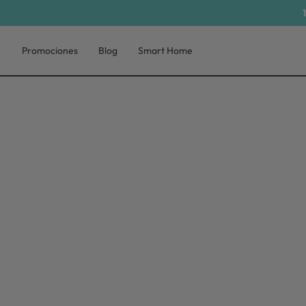
Promociones
Blog
Smart Home