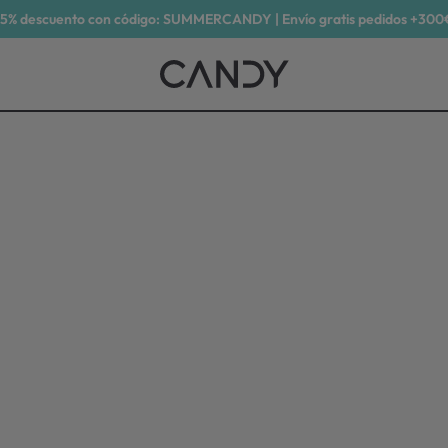
15% descuento con código: SUMMERCANDY | Envío gratis pedidos +300