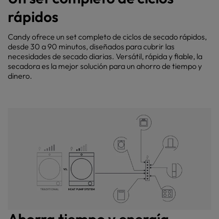
rápidos
Candy ofrece un set completo de ciclos de secado rápidos,
desde 30 a 90 minutos, diseñados para cubrir las
necesidades de secado diarias. Versátil, rápida y fiable, la
secadora es la mejor solución para un ahorro de tiempo y
dinero.