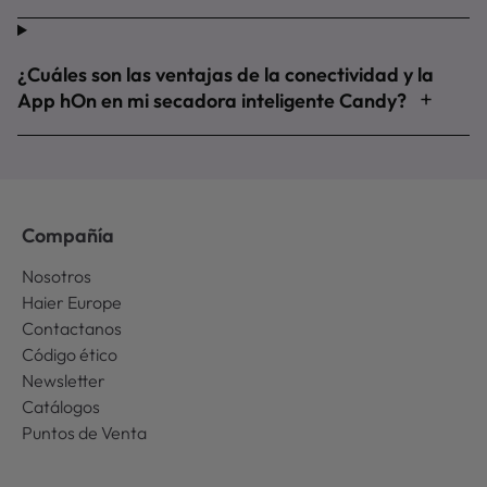
¿Cuáles son las ventajas de la conectividad y la
App hOn en mi secadora inteligente Candy?
Compañía
Nosotros
Haier Europe
Contactanos
Código ético
Newsletter
Catálogos
Puntos de Venta