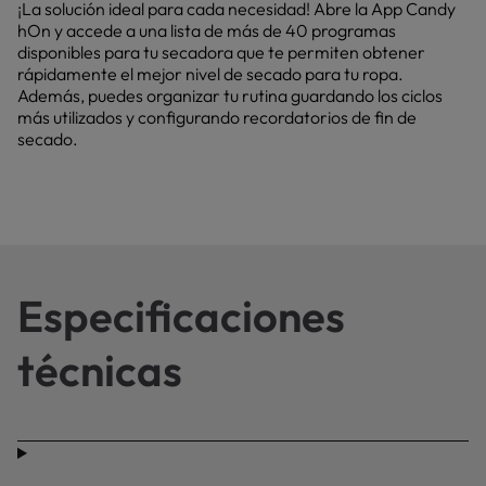
¡La solución ideal para cada necesidad! Abre la App Candy
hOn y accede a una lista de más de 40 programas
disponibles para tu secadora que te permiten obtener
rápidamente el mejor nivel de secado para tu ropa.
Además, puedes organizar tu rutina guardando los ciclos
más utilizados y configurando recordatorios de fin de
secado.
Especificaciones
técnicas