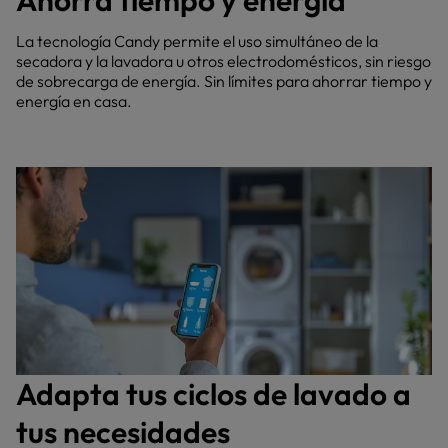
Ahorra tiempo y energía
La tecnología Candy permite el uso simultáneo de la
secadora y la lavadora u otros electrodomésticos, sin riesgo
de sobrecarga de energía. Sin límites para ahorrar tiempo y
energía en casa.
Adapta tus ciclos de lavado a
tus necesidades