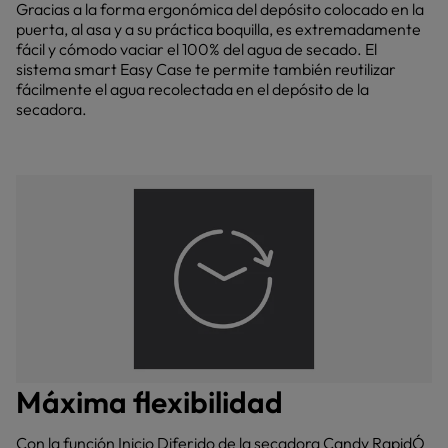
Gracias a la forma ergonómica del depósito colocado en la
puerta, al asa y a su práctica boquilla, es extremadamente
fácil y cómodo vaciar el 100% del agua de secado. El
sistema smart Easy Case te permite también reutilizar
fácilmente el agua recolectada en el depósito de la
secadora.
Máxima flexibilidad
Con la función Inicio Diferido de la secadora Candy RapidÓ