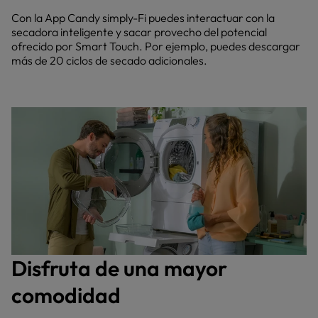
Con la App Candy simply-Fi puedes interactuar con la
secadora inteligente y sacar provecho del potencial
ofrecido por Smart Touch. Por ejemplo, puedes descargar
más de 20 ciclos de secado adicionales.
Disfruta de una mayor
comodidad