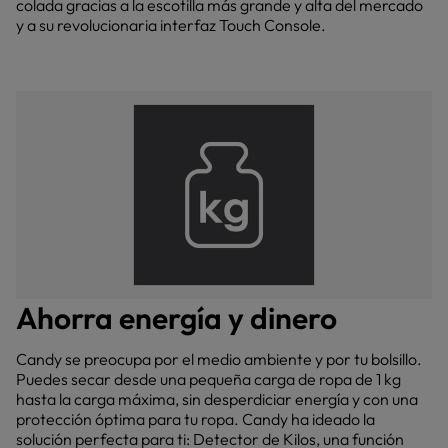
colada gracias a la escotilla más grande y alta del mercado
y a su revolucionaria interfaz Touch Console.
Ahorra energía y dinero
Candy se preocupa por el medio ambiente y por tu bolsillo.
Puedes secar desde una pequeña carga de ropa de 1 kg
hasta la carga máxima, sin desperdiciar energía y con una
protección óptima para tu ropa. Candy ha ideado la
solución perfecta para ti: Detector de Kilos, una función