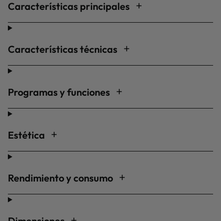
Características principales
Características técnicas
Programas y funciones
Estética
Rendimiento y consumo
Dimensiones