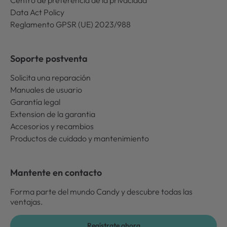
Centro de preferencia de la privacidad
Data Act Policy
Reglamento GPSR (UE) 2023/988
Soporte postventa
Solicita una reparación
Manuales de usuario
Garantía legal
Extension de la garantia
Accesorios y recambios
Productos de cuidado y mantenimiento
Mantente en contacto
Forma parte del mundo Candy y descubre todas las
ventajas.
Regístrate ahora