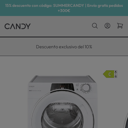
15% descuento con código: SUMMERCANDY | Envío gratis pedidos
+300€
Descuento exclusivo del 10%