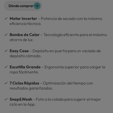
Dónde comprar
Motor Inverter
– Potencia de secado con la máxima
eficiencia técnica.
Bomba de Calor
– Tecnología eficiente para el máximo
ahorro de luz.
Easy Case
– Depósito en puerta para un vaciado de
depósito cómodo.
Escotilla Grande
– Ergonomía superior para cargar la
ropa fácilmente.
7 Ciclos Rápidos
– Optimización del tiempo con
resultados garantizados.
Snap&Wash
– Foto a la colada para sugerir el mejor
ciclo en la App.