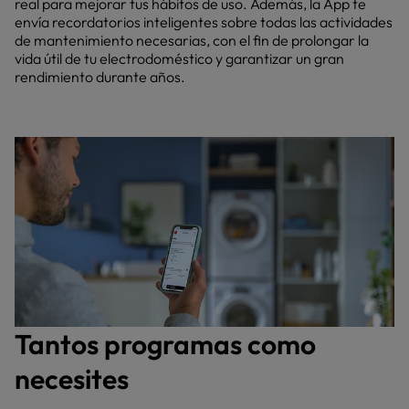
real para mejorar tus hábitos de uso. Además, la App te
envía recordatorios inteligentes sobre todas las actividades
de mantenimiento necesarias, con el fin de prolongar la
vida útil de tu electrodoméstico y garantizar un gran
rendimiento durante años.
Tantos programas como
necesites