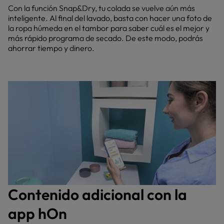
Con la función Snap&Dry, tu colada se vuelve aún más
inteligente. Al final del lavado, basta con hacer una foto de
la ropa húmeda en el tambor para saber cuál es el mejor y
más rápido programa de secado. De este modo, podrás
ahorrar tiempo y dinero.
Contenido adicional con la
app hOn