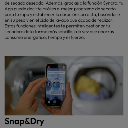
de secado deseado. Además, gracias a la función Syncro, tu
App puede decirte cuál es el mejor programa de secado
para tu ropa y establecer la duración correcta, basándose
en su peso y en el ciclo de lavado que acaba de realizar.
Estas funciones inteligentes te permiten gestionar tu
secadora de la forma más sencilla, a la vez que ahorras
consumo energético, tiempo y esfuerzo.
Snap&Dry