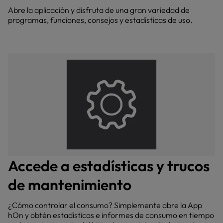
Abre la aplicación y disfruta de una gran variedad de
programas, funciones, consejos y estadísticas de uso.
Accede a estadísticas y trucos
de mantenimiento
¿Cómo controlar el consumo? Simplemente abre la App
hOn y obtén estadísticas e informes de consumo en tiempo