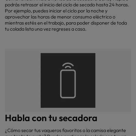
podrás retrasar el inicio del ciclo de secado hasta 24 horas.
Por ejemplo, puedes iniciar el ciclo por la noche y
aprovechar las horas de menor consumo eléctrico o
mientras estés en el trabajo, para poder disponer de toda
tu colada lista una vez regreses a casa.
Habla con tu secadora
¿Cómo secar tus vaqueros favoritos o la camisa elegante