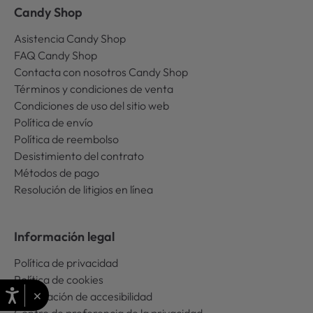
Candy Shop
Asistencia Candy Shop
FAQ Candy Shop
Contacta con nosotros Candy Shop
Términos y condiciones de venta
Condiciones de uso del sitio web
Política de envío
Política de reembolso
Desistimiento del contrato
Métodos de pago
Resolución de litigios en línea
Información legal
Política de privacidad
Política de cookies
×
Declaración de accesibilidad