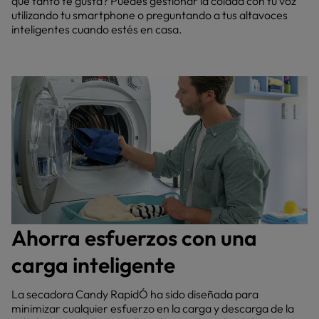
que tanto te gusta? Puedes gestionar la colada con tu voz
utilizando tu smartphone o preguntando a tus altavoces
inteligentes cuando estés en casa.
Ahorra esfuerzos con una
carga inteligente
La secadora Candy RapidÓ ha sido diseñada para
minimizar cualquier esfuerzo en la carga y descarga de la