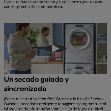
tejidos delicados como la lana y la cachemira gracias a un
control preciso de la temperatura.
Reproducir video
Un secado guiado y
sincronizado
¡Secar nunca ha sido tan fácil! Gracias a la función Secado
Guiado tu secadora inteligente te sugiere el programa ideal
introduciendo información sobre el tipo de tejido o el nivel