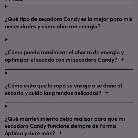
¿Qué tipo de secadora Candy es la mejor para mis
necesidades y cómo ahorran energía?
¿Cómo puedo maximizar el ahorro de energía y
optimizar el secado con mi secadora Candy?
¿Cómo evito que la ropa se encoja o se dañe al
secarla y cuido las prendas delicadas?
¿Qué mantenimiento debo realizar para que mi
secadora Candy funcione siempre de forma
óptima y dure más?