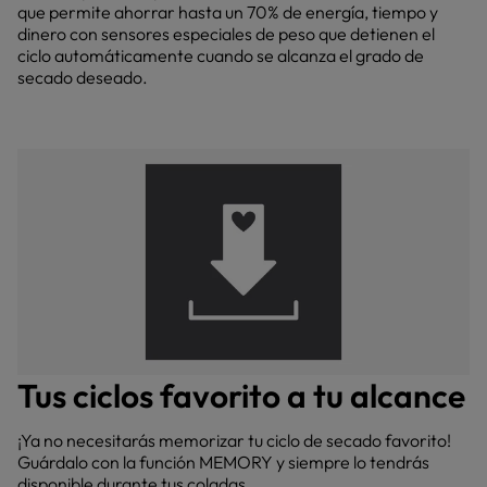
que permite ahorrar hasta un 70% de energía, tiempo y
dinero con sensores especiales de peso que detienen el
ciclo automáticamente cuando se alcanza el grado de
secado deseado.
Tus ciclos favorito a tu alcance
¡Ya no necesitarás memorizar tu ciclo de secado favorito!
Guárdalo con la función MEMORY y siempre lo tendrás
disponible durante tus coladas.