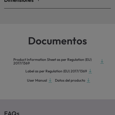
Documentos
Product Information Sheet as per Regulation (EU)
2017/1369
Label as per Regulation (EU) 2017/1369
User Manual
Datos del producto
FAQs