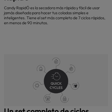
Candy RapidÓ es la secadora más rápida y fácil de usar
jamás diseñada para hacer tus coladas simples e
inteligentes. Tiene el set más completo de 7 ciclos rápidos,
en menos de 90 minutos.
Un set completo de ciclos