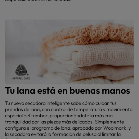
Tu lana está en buenas manos
Tu nueva secadora inteligente sabe cómo cuidar tus
prendas de lana, con control de temperatura y movimiento
especial del tambor, proporcionándote la máxima
tranquilidad por las piezas más delicadas. Simplemente
configura el programa de lana, aprobado por Woolmark, y
la secadora evitará la formación de pelusa al limitar la