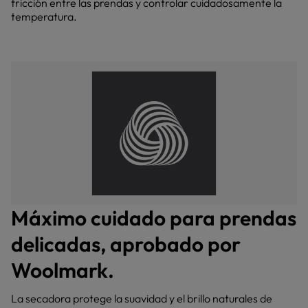
fricción entre las prendas y controlar cuidadosamente la
temperatura.
Máximo cuidado para prendas
delicadas, aprobado por
Woolmark.
La secadora protege la suavidad y el brillo naturales de