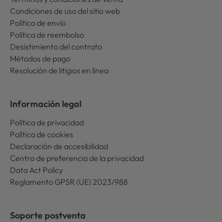
Condiciones de uso del sitio web
Política de envío
Política de reembolso
Desistimiento del contrato
Métodos de pago
Resolución de litigios en línea
Información legal
Política de privacidad
Política de cookies
Declaración de accesibilidad
Centro de preferencia de la privacidad
Data Act Policy
Reglamento GPSR (UE) 2023/988
Soporte postventa