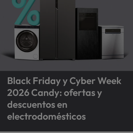
Black Friday y Cyber Week
2026 Candy: ofertas y
descuentos en
electrodomésticos