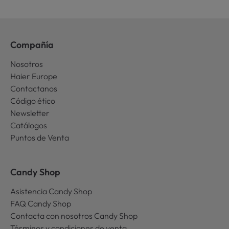
Compañía
Nosotros
Haier Europe
Contactanos
Código ético
Newsletter
Catálogos
Puntos de Venta
Candy Shop
Asistencia Candy Shop
FAQ Candy Shop
Contacta con nosotros Candy Shop
Términos y condiciones de venta