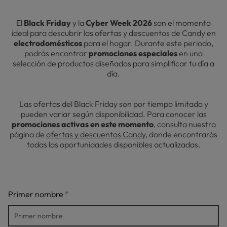
El
Black Friday
y la
Cyber Week 2026
son el momento
ideal para descubrir las ofertas y descuentos de Candy en
electrodomésticos
para el hogar. Durante este periodo,
podrás encontrar
promociones especiales
en una
selección de productos diseñados para simplificar tu día a
día.
Las ofertas del Black Friday son por tiempo limitado y
pueden variar según disponibilidad. Para conocer las
promociones activas en este momento
, consulta nuestra
página de
ofertas y descuentos Candy
, donde encontrarás
todas las oportunidades disponibles actualizadas.
Primer nombre