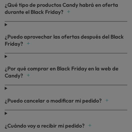
¿Qué tipo de productos Candy habrá en oferta
durante el Black Friday?
¿Puedo aprovechar las ofertas después del Black
Friday?
¿Por qué comprar en Black Friday en la web de
Candy?
¿Puedo cancelar o modificar mi pedido?
¿Cuándo voy a recibir mi pedido?