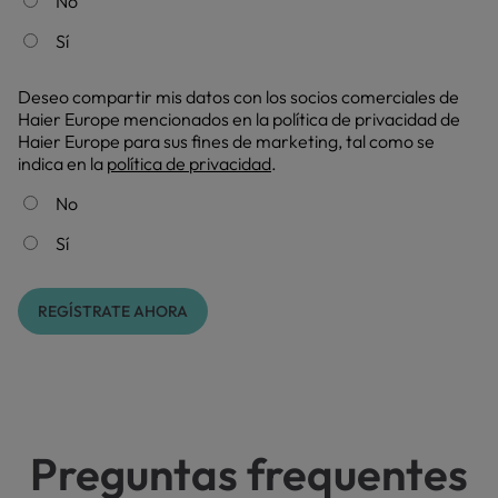
No
Sí
Deseo compartir mis datos con los socios comerciales de
Haier Europe mencionados en la política de privacidad de
Haier Europe para sus fines de marketing, tal como se
indica en la
política de privacidad
.
No
Sí
REGÍSTRATE AHORA
Preguntas frequentes