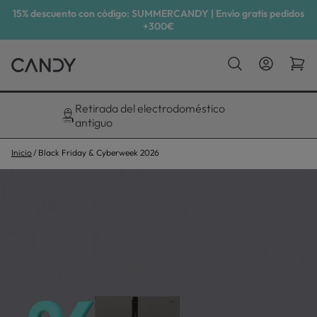
15% descuento con código: SUMMERCANDY | Envío gratis pedidos
+300€
Retirada del electrodoméstico
antiguo
Inicio
Black Friday & Cyberweek 2026