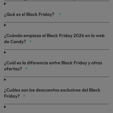
¿Qué es el Black Friday?
¿Cuándo empieza el Black Friday 2026 en la web
de Candy?
¿Cuál es la diferencia entre Black Friday y otras
ofertas?
¿Cuáles son los descuentos exclusivos del Black
Friday?