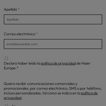
Apellido
Correo electrónico
Declaro haber leído la
política de privacidad
de Haier
Europe.*
Quiero recibir comunicaciones comerciales y
promocionales, por correo electrónico, SMS o por teléfono,
incluso personalizadas, tal como se indica en la
política de
privacidad
.