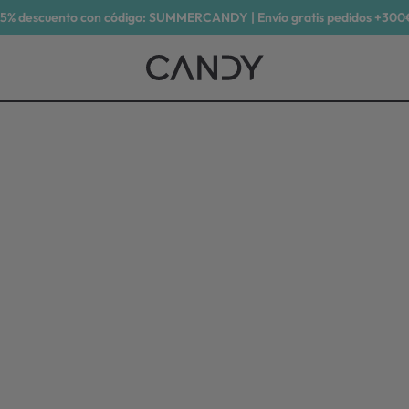
15% descuento con código: SUMMERCANDY | Envío gratis pedidos +300