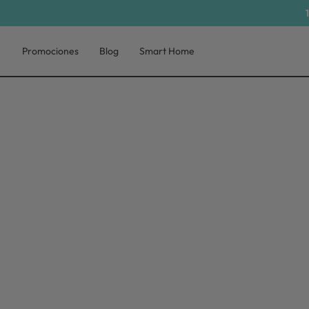
Promociones
Blog
Smart Home