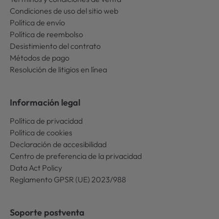
Condiciones de uso del sitio web
Política de envío
Política de reembolso
Desistimiento del contrato
Métodos de pago
Resolución de litigios en línea
Información legal
Política de privacidad
Política de cookies
Declaración de accesibilidad
Centro de preferencia de la privacidad
Data Act Policy
Reglamento GPSR (UE) 2023/988
Soporte postventa