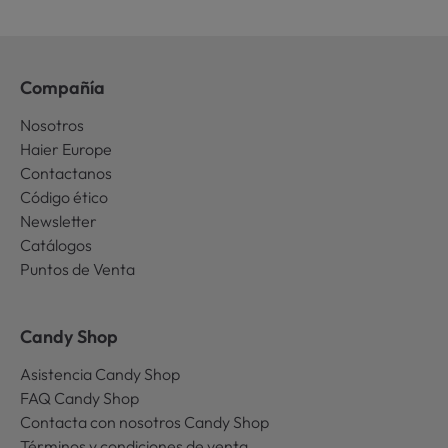
Compañía
Nosotros
Haier Europe
Contactanos
Código ético
Newsletter
Catálogos
Puntos de Venta
Candy Shop
Asistencia Candy Shop
FAQ Candy Shop
Contacta con nosotros Candy Shop
Términos y condiciones de venta