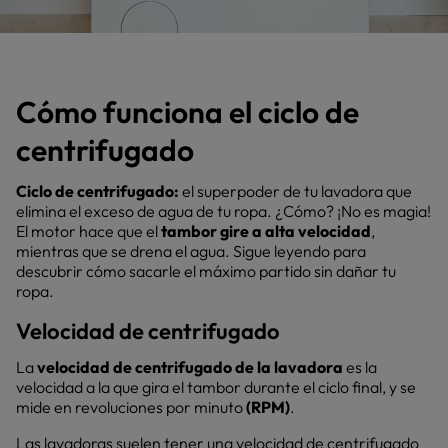
Cómo funciona el ciclo de
centrifugado
Ciclo de centrifugado:
el superpoder de tu lavadora que
elimina el exceso de agua de tu ropa. ¿Cómo? ¡No es magia!
El motor hace que el
tambor gire a alta velocidad
,
mientras que se drena el agua. Sigue leyendo para
descubrir cómo sacarle el máximo partido sin dañar tu
ropa.
Velocidad de centrifugado
La
velocidad de centrifugado de la lavadora
es la
velocidad a la que gira el tambor durante el ciclo final, y se
mide en revoluciones por minuto
(RPM)
.
Las lavadoras suelen tener una velocidad de centrifugado