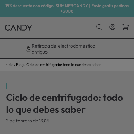
15% descuento con código: SUMMERCANDY | Envío gratis pedidos
+300€
Descuento exclusivo del 10%
Inicio
Blog
Ciclo de centrifugado: todo lo que debes saber
Ciclo de centrifugado: todo
lo que debes saber
2 de febrero de 2021