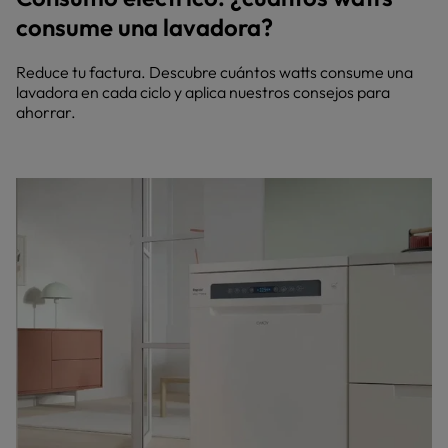
consume una lavadora?
Reduce tu factura. Descubre cuántos watts consume una
lavadora en cada ciclo y aplica nuestros consejos para
ahorrar.