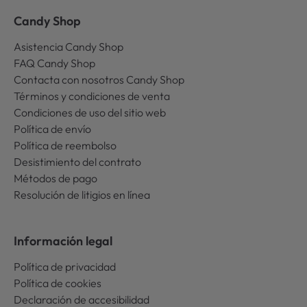
Candy Shop
Asistencia Candy Shop
FAQ Candy Shop
Contacta con nosotros Candy Shop
Términos y condiciones de venta
Condiciones de uso del sitio web
Política de envío
Política de reembolso
Desistimiento del contrato
Métodos de pago
Resolución de litigios en línea
Información legal
Política de privacidad
Política de cookies
Declaración de accesibilidad