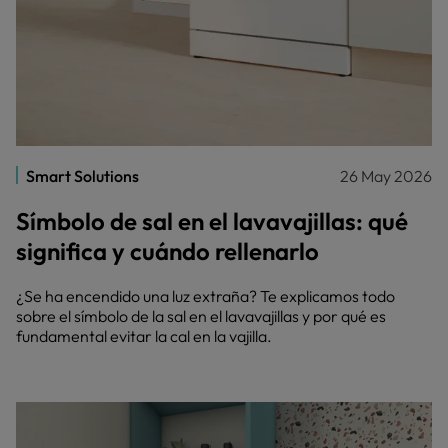
Smart Solutions
26 May 2026
Símbolo de sal en el lavavajillas: qué
significa y cuándo rellenarlo
¿Se ha encendido una luz extraña? Te explicamos todo
sobre el símbolo de la sal en el lavavajillas y por qué es
fundamental evitar la cal en la vajilla.