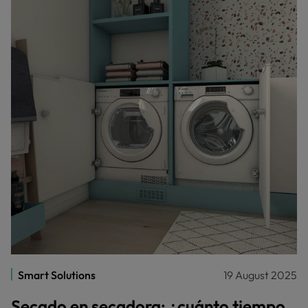
Smart Solutions
19 August 2025
Secado en secadora: ¿cuánto tiempo