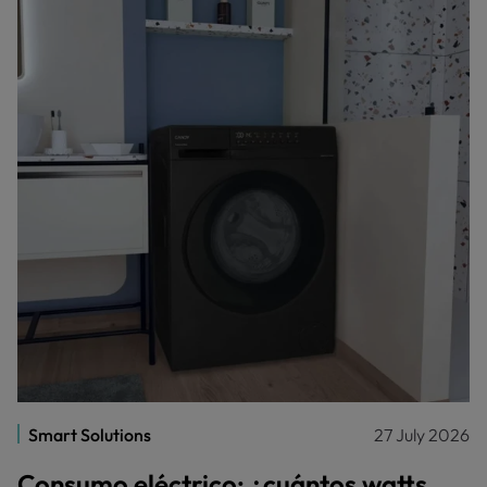
Smart Solutions
27 July 2026
Consumo eléctrico: ¿cuántos watts