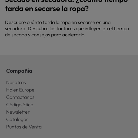
tarda en secarse la ropa?
Descubre cuánto tarda la ropa en secarse en una
secadora. Descubre los factores que influyen en el tiempo
de secado y consejos para acelerarlo.
Compañía
Nosotros
Haier Europe
Contactanos
Código ético
Newsletter
Catálogos
Puntos de Venta