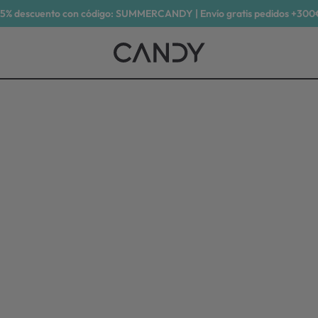
15% descuento con código: SUMMERCANDY | Envío gratis pedidos +300