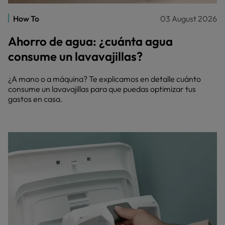
How To
03 August 2026
Ahorro de agua: ¿cuánta agua
consume un lavavajillas?
¿A mano o a máquina? Te explicamos en detalle cuánto
consume un lavavajillas para que puedas optimizar tus
gastos en casa.