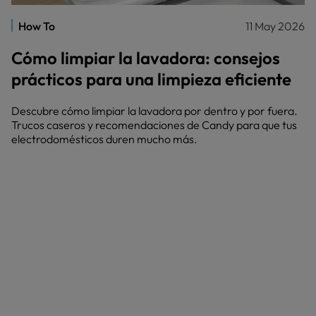
How To
11 May 2026
Cómo limpiar la lavadora: consejos
prácticos para una limpieza eficiente
Descubre cómo limpiar la lavadora por dentro y por fuera.
Trucos caseros y recomendaciones de Candy para que tus
electrodomésticos duren mucho más.