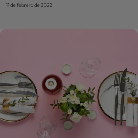
11 de febrero de 2022