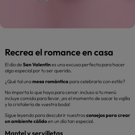
Recrea el romance en casa
El día de
San Valentín
es una excusa perfecta para hacer
algo especial por tu ser querido.
¿Qué tal una
mesa romántica
para celebrarlo con estilo?
No importa lo que haya para cenar: incluso si tu menú
incluye comida para llevar, ¡es el momento de sacar la vajilla
y la cristalería de vuestra boda!
Sigue leyendo para descubrir nuestros
consejos para crear
un ambiente cálido
en un día tan especial.
Mantel y servilletas