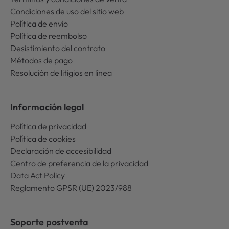
Condiciones de uso del sitio web
Política de envío
Política de reembolso
Desistimiento del contrato
Métodos de pago
Resolución de litigios en línea
Información legal
Política de privacidad
Política de cookies
Declaración de accesibilidad
Centro de preferencia de la privacidad
Data Act Policy
Reglamento GPSR (UE) 2023/988
Soporte postventa