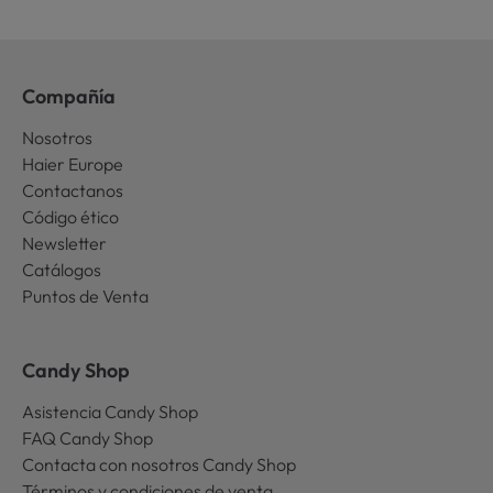
Compañía
Nosotros
Haier Europe
Contactanos
Código ético
Newsletter
Catálogos
Puntos de Venta
Candy Shop
Asistencia Candy Shop
FAQ Candy Shop
Contacta con nosotros Candy Shop
Términos y condiciones de venta