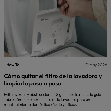
How To
21 May 2026
Cómo quitar el filtro de la lavadora y
limpiarlo paso a paso
Evita averías y obstrucciones. Sigue nuestra sencilla guía
sobre cómo extraer el filtro de la lavadora para un
mantenimiento doméstico rápido y eficaz.