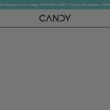
15% descuento con código: SUMMERCANDY | Envío gratis pedidos +300