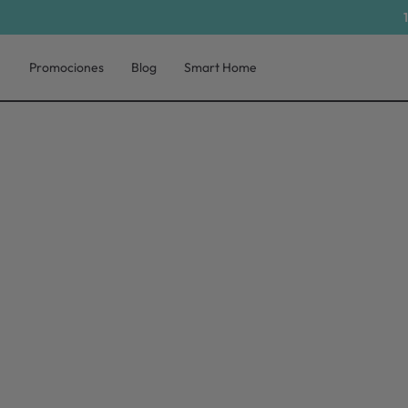
Promociones
Blog
Smart Home