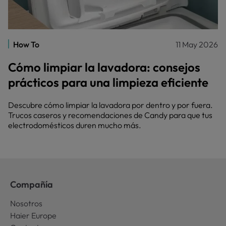
How To
11 May 2026
Cómo limpiar la lavadora: consejos
prácticos para una limpieza eficiente
Descubre cómo limpiar la lavadora por dentro y por fuera.
Trucos caseros y recomendaciones de Candy para que tus
electrodomésticos duren mucho más.
Compañía
Nosotros
Haier Europe