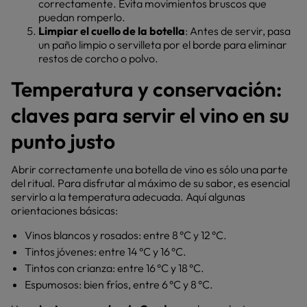
correctamente. Evita movimientos bruscos que
puedan romperlo.
Limpiar el cuello de la botella
: Antes de servir, pasa
un paño limpio o servilleta por el borde para eliminar
restos de corcho o polvo.
Temperatura y conservación:
claves para servir el vino en su
punto justo
Abrir correctamente una botella de vino es sólo una parte
del ritual. Para disfrutar al máximo de su sabor, es esencial
servirlo a la temperatura adecuada. Aquí algunas
orientaciones básicas:
Vinos blancos y rosados: entre 8 °C y 12 °C.
Tintos jóvenes: entre 14 °C y 16 °C.
Tintos con crianza: entre 16 °C y 18 °C.
Espumosos: bien fríos, entre 6 °C y 8 °C.