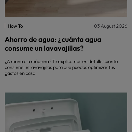
How To
03 August 2026
Ahorro de agua: ¿cuánta agua
consume un lavavajillas?
¿A mano o a máquina? Te explicamos en detalle cuánto
consume un lavavajillas para que puedas optimizar tus
gastos en casa.