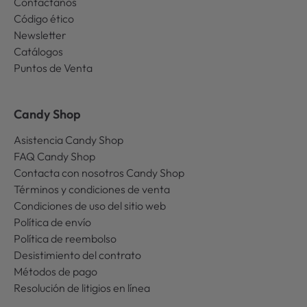
Contactanos
Código ético
Newsletter
Catálogos
Puntos de Venta
Candy Shop
Asistencia Candy Shop
FAQ Candy Shop
Contacta con nosotros Candy Shop
Términos y condiciones de venta
Condiciones de uso del sitio web
Política de envío
Política de reembolso
Desistimiento del contrato
Métodos de pago
Resolución de litigios en línea