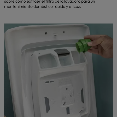
sobre cómo extraer el filtro de la lavadora para un
mantenimiento doméstico rápido y eficaz.