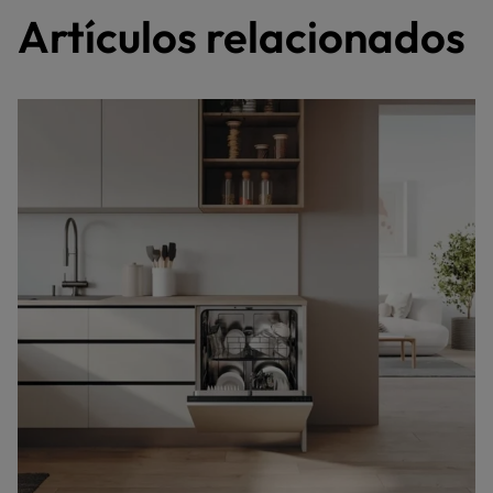
Artículos relacionados