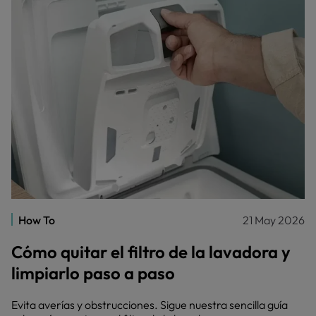
How To
21 May 2026
Cómo quitar el filtro de la lavadora y
limpiarlo paso a paso
Evita averías y obstrucciones. Sigue nuestra sencilla guía