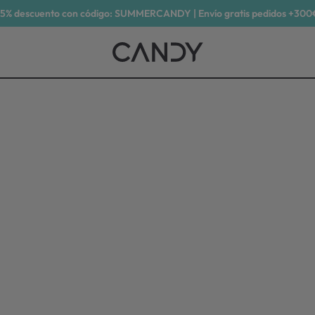
15% descuento con código: SUMMERCANDY | Envío gratis pedidos +300