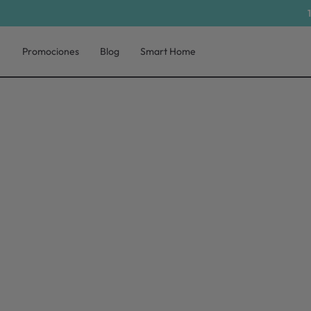
Promociones
Blog
Smart Home