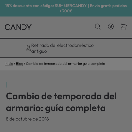
15% descuento con código: SUMMERCANDY | Envío gratis pedidos
+300€
Descuento exclusivo del 10%
Inicio
Blog
Cambio de temporada del armario: guía completa
Cambio de temporada del
armario: guía completa
8 de octubre de 2018