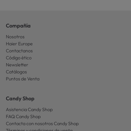
Compañía
Nosotros
Haier Europe
Contactanos
Código ético
Newsletter
Catálogos
Puntos de Venta
Candy Shop
Asistencia Candy Shop
FAQ Candy Shop
Contacta con nosotros Candy Shop
Términos y condiciones de venta