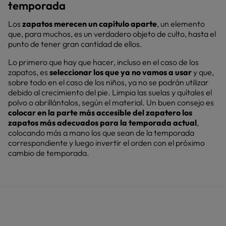
temporada
Los
zapatos merecen un capítulo aparte
, un elemento
que, para muchos, es un verdadero objeto de culto, hasta el
punto de tener gran cantidad de ellos.
Lo primero que hay que hacer, incluso en el caso de los
zapatos, es
seleccionar los que ya no vamos a usar
y que,
sobre todo en el caso de los niños, ya no se podrán utilizar
debido al crecimiento del pie. Limpia las suelas y quítales el
polvo o abrillántalos, según el material. Un buen consejo es
colocar en la parte más accesible del zapatero los
zapatos más adecuados para la temporada actual
,
colocando más a mano los que sean de la temporada
correspondiente y luego invertir el orden con el próximo
cambio de temporada.