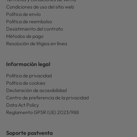
Condiciones de uso del sitio web
Política de envío
Política de reembolso
Desistimiento del contrato
Métodos de pago
Resolución de litigios en línea
Información legal
Política de privacidad
Política de cookies
Declaración de accesibilidad
Centro de preferencia de la privacidad
Data Act Policy
Reglamento GPSR (UE) 2023/988
Soporte postventa