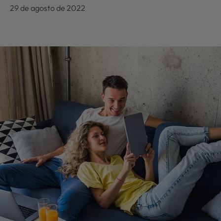
29 de agosto de 2022