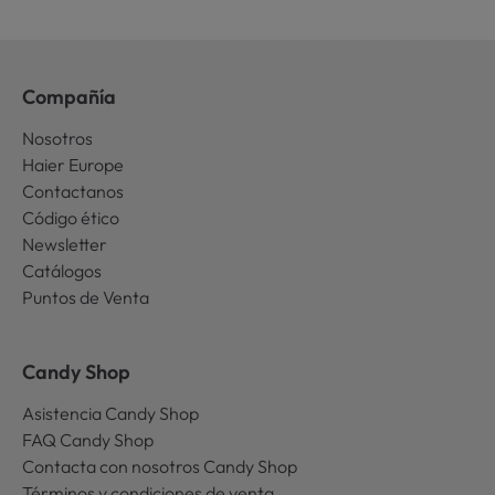
Compañía
Nosotros
Haier Europe
Contactanos
Código ético
Newsletter
Catálogos
Puntos de Venta
Candy Shop
Asistencia Candy Shop
FAQ Candy Shop
Contacta con nosotros Candy Shop
Términos y condiciones de venta