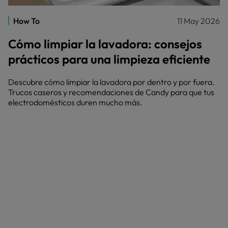
How To
11 May 2026
Cómo limpiar la lavadora: consejos
prácticos para una limpieza eficiente
Descubre cómo limpiar la lavadora por dentro y por fuera.
Trucos caseros y recomendaciones de Candy para que tus
electrodomésticos duren mucho más.