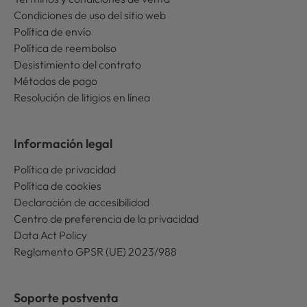
Condiciones de uso del sitio web
Política de envío
Política de reembolso
Desistimiento del contrato
Métodos de pago
Resolución de litigios en línea
Información legal
Política de privacidad
Política de cookies
Declaración de accesibilidad
Centro de preferencia de la privacidad
Data Act Policy
Reglamento GPSR (UE) 2023/988
Soporte postventa