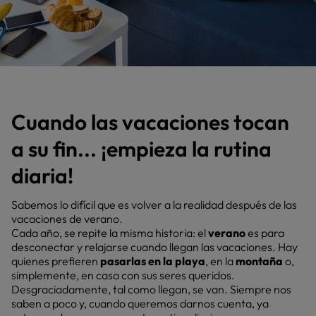
Cuando las vacaciones tocan
a su fin... ¡empieza la rutina
diaria!
Sabemos lo difícil que es volver a la realidad después de las
vacaciones de verano.
Cada año, se repite la misma historia: el
verano
es para
desconectar y relajarse cuando llegan las vacaciones. Hay
quienes prefieren
pasarlas en la playa
, en la
montaña
o,
simplemente, en casa con sus seres queridos.
Desgraciadamente, tal como llegan, se van. Siempre nos
saben a poco y, cuando queremos darnos cuenta, ya