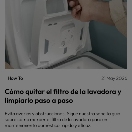
How To
21 May 2026
Cómo quitar el filtro de la lavadora y
limpiarlo paso a paso
Evita averías y obstrucciones. Sigue nuestra sencilla guía
sobre cómo extraer el filtro de la lavadora para un
mantenimiento doméstico rápido y eficaz.