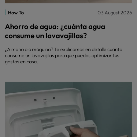
How To
03 August 2026
Ahorro de agua: ¿cuánta agua
consume un lavavajillas?
¿A mano o a máquina? Te explicamos en detalle cuánto
consume un lavavajillas para que puedas optimizar tus
gastos en casa.