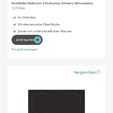
Kochfelder, Elektrisch, 4 Kochzonen, Schwarz, Vetroceramic
CUTCE64
Im Unterbau
Vitrokeramische Oberfläche
Zonen mit unterschiedlichen Massen
Jetzt kaufen
Produkt anzeigen
Vergleichen