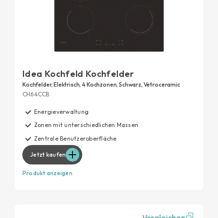
Idea Kochfeld Kochfelder
Kochfelder, Elektrisch, 4 Kochzonen, Schwarz, Vetroceramic
CH64CCB
Energieverwaltung
Zonen mit unterschiedlichen Massen
Zentrale Benutzeroberfläche
Jetzt kaufen
Produkt anzeigen
Vergleichen