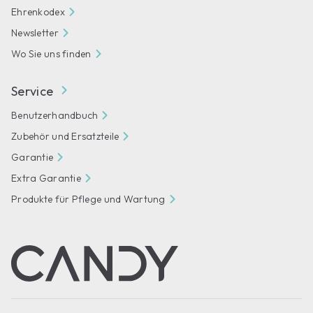
Ehrenkodex
Newsletter
Wo Sie uns finden
Service
Benutzerhandbuch
Zubehör und Ersatzteile
Garantie
Extra Garantie
Produkte für Pflege und Wartung