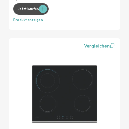
Jetzt kaufen
Produkt anzeigen
Vergleichen