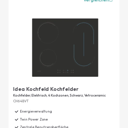
Idea Kochfeld Kochfelder
Kochfelder, Elektrisch, 4 Kochzonen, Schwarz, Vetroceramic
CH64BVT
Energieverwaltung
Twin Power Zone
Zentrale Benutzeroberfläche