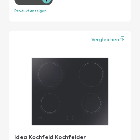
Produkt anzeigen
Vergleichen
Idea Kochfeld Kochfelder