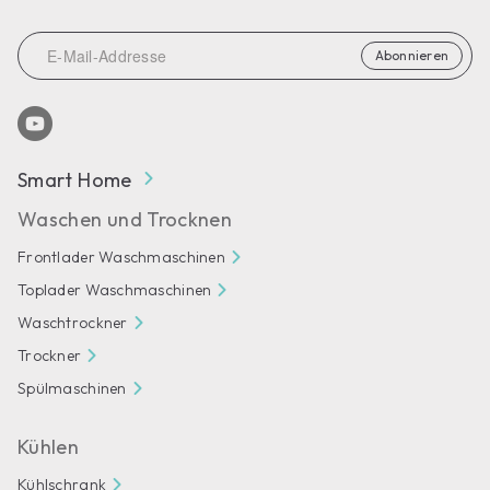
Abonnieren
Smart Home
Waschen und Trocknen
Frontlader Waschmaschinen
Toplader Waschmaschinen
Waschtrockner
Trockner
Spülmaschinen
Kühlen
Kühlschrank