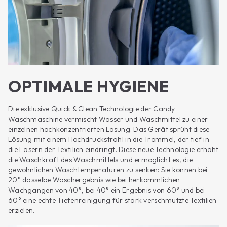
OPTIMALE HYGIENE
Die exklusive Quick & Clean Technologie der Candy
Waschmaschine vermischt Wasser und Waschmittel zu einer
einzelnen hochkonzentrierten Lösung. Das Gerät sprüht diese
Lösung mit einem Hochdruckstrahl in die Trommel, der tief in
die Fasern der Textilien eindringt. Diese neue Technologie erhöht
die Waschkraft des Waschmittels und ermöglicht es, die
gewöhnlichen Waschtemperaturen zu senken: Sie können bei
20° dasselbe Waschergebnis wie bei herkömmlichen
Wachgängen von 40°, bei 40° ein Ergebnis von 60° und bei
60° eine echte Tiefenreinigung für stark verschmutzte Textilien
erzielen.