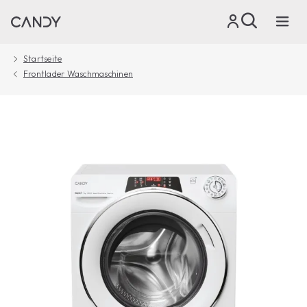
Startseite
Frontlader Waschmaschinen