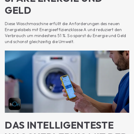
GELD
Diese Waschmaschine erfüllt die Anforderungen des neuen
Energielabels mit Energieeffizienzklasse A und reduziert den
Verbrauch um mindestens 51 %. So sparst du Energie und Geld
und schonst gleichzeitig die Umwelt.
DAS INTELLIGENTESTE