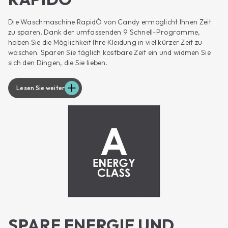
Die Waschmaschine RapidÓ von Candy ermöglicht Ihnen Zeit
zu sparen. Dank der umfassenden 9 Schnell-Programme,
haben Sie die Möglichkeit Ihre Kleidung in viel kürzer Zeit zu
waschen. Sparen Sie täglich kostbare Zeit ein und widmen Sie
sich den Dingen, die Sie lieben.
Lesen Sie weiter
SPARE ENERGIE UND