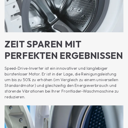
ZEIT SPAREN MIT
PERFEKTEN ERGEBNISSEN
Speed-Drive-Inverter ist ein innovativer und langlebiger
bürstenloser Motor. Er ist in der Lage, die Reinigungsleistung
um bis zu 50% zu erhöhen (im Vergleich zu einem universellen
Standardmotor) und gleichzeitig den Energieverbrauch und
störende Vibrationen bei Ihrer Frontlader-Waschmaschine zu
reduzieren.