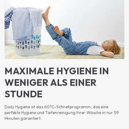
MAXIMALE HYGIENE IN
WENIGER ALS EINER
STUNDE
Daily Hygiene ist das 60°C-Schnellprogramm, das eine
perfekte Hygiene und Tiefenreinigung Ihrer Wäsche in nur 59
Minuten garantiert.