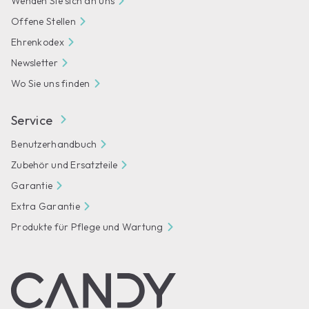
Wenden Sie sich an uns
Offene Stellen
Ehrenkodex
Newsletter
Wo Sie uns finden
Service
Benutzerhandbuch
Zubehör und Ersatzteile
Garantie
Extra Garantie
Produkte für Pflege und Wartung