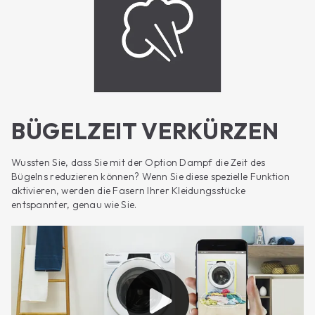
BÜGELZEIT VERKÜRZEN
Wussten Sie, dass Sie mit der Option Dampf die Zeit des
Bügelns reduzieren können? Wenn Sie diese spezielle Funktion
aktivieren, werden die Fasern Ihrer Kleidungsstücke
entspannter, genau wie Sie.