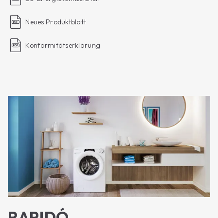
Neues Produktblatt
Konformitätserklärung
RAPIDÓ