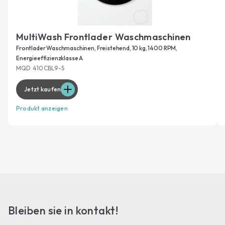
MultiWash Frontlader Waschmaschinen
Frontlader Waschmaschinen, Freistehend, 10 kg, 1400 RPM,
Energieeffizienzklasse A
MQD 410CBL9-S
Jetzt kaufen
Produkt anzeigen
Bleiben sie in kontakt!