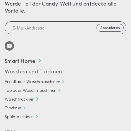
Werde Teil der Candy-Welt und entdecke alle
Vorteile.
Abonnieren
Smart Home
Waschen und Trocknen
Frontlader Waschmaschinen
Toplader Waschmaschinen
Waschtrockner
Trockner
Spülmaschinen