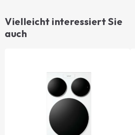
Vielleicht interessiert Sie
auch