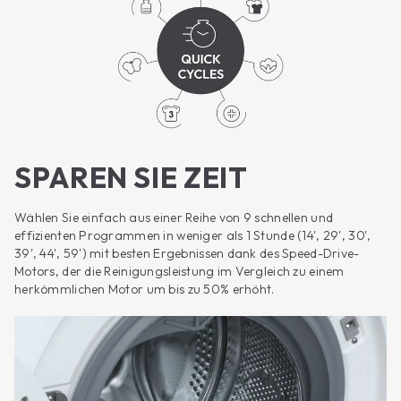
SPAREN SIE ZEIT
Wählen Sie einfach aus einer Reihe von 9 schnellen und
effizienten Programmen in weniger als 1 Stunde (14', 29', 30',
39', 44', 59') mit besten Ergebnissen dank des Speed-Drive-
Motors, der die Reinigungsleistung im Vergleich zu einem
herkömmlichen Motor um bis zu 50% erhöht.