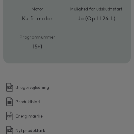
Motor
Mulighed for udskudt start
Kulfri motor
Ja (Op til 24 t.)
Programnummer
15+1
Brugervejledning
Produktblad
Energimærke
Nyt produktark