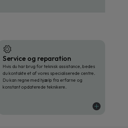
Service og reparation
Hvis du har brug for teknisk assistance, bedes
du kontakte et af vores specialiserede centre.
Du kan regne med hjælp fra erfarne og
konstant opdaterede teknikere.