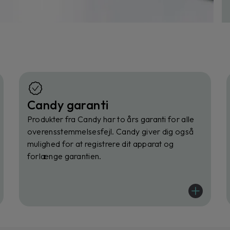
Candy garanti
Produkter fra Candy har to års garanti for alle
overensstemmelsesfejl. Candy giver dig også
mulighed for at registrere dit apparat og
forlænge garantien.