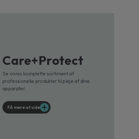
Care+Protect
Se vores komplette sortiment af
professionelle produkter til pleje af dine
apparater.
Få mere at vide