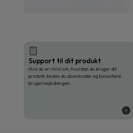
Support til dit produkt
Hvis du er i tvivl om, hvordan du bruger dit
produkt, bedes du downloade og konsultere
brugervejledningen.