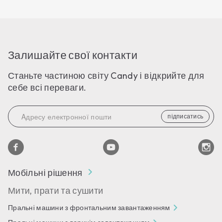
Залишайте свої контакти
Станьте частиною світу Candy і відкрийте для
себе всі переваги.
підписатись
Мобільні рішення
Мити, прати та сушити
Пральні машини з фронтальним завантаженням