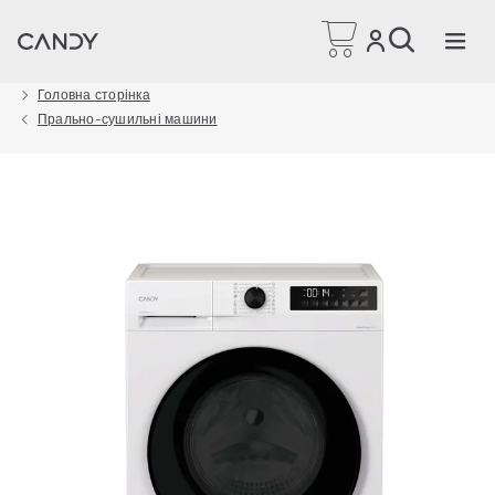
Головна сторінка
Прально-сушильні машини