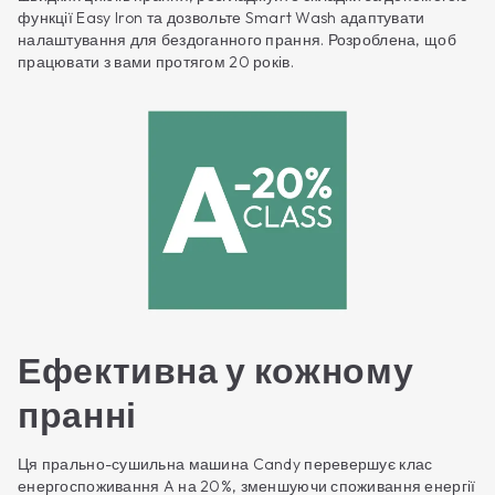
функції Easy Iron та дозвольте Smart Wash адаптувати
налаштування для бездоганного прання. Розроблена, щоб
працювати з вами протягом 20 років.
Ефективна у кожному
пранні
Ця прально-сушильна машина Candy перевершує клас
енергоспоживання A на 20%, зменшуючи споживання енергії