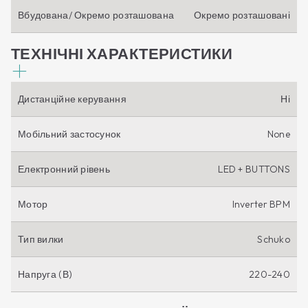
Вбудована/ Окремо розташована
Окремо розташовані
ТЕХНІЧНІ ХАРАКТЕРИСТИКИ
Дистанційне керування
Ні
Мобільний застосунок
None
Електронний рівень
LED + BUTTONS
Мотор
Inverter BPM
Тип вилки
Schuko
Напруга (В)
220-240