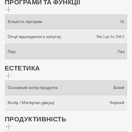
ПРОГРАМИ ТА ФУНКЦІЇ
Кількість програм
16
Опції відкладеного запуску
Yes (up to 24h)
Пар
Так
ЕСТЕТИКА
Основний колір продукта
Білий
Колір / Матеріал дверці
Чорний
ПРОДУКТИВНІСТЬ