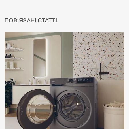
ПОВ'ЯЗАНІ СТАТТІ