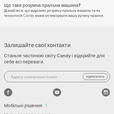
Що таке розумна пральна машина?
Дізнайтеся, що відрізняє розумну пральну машину та як
технологія Candy може оптимізувати вашу рутину прання.
Залишайте свої контакти
Станьте частиною світу Candy і відкрийте для
себе всі переваги.
підписатись
Мобільні рішення