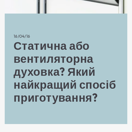
16/04/16
Статична або
вентиляторна
духовка? Який
найкращий спосіб
приготування?