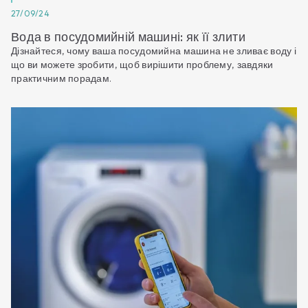
27/09/24
Вода в посудомийній машині: як її злити
Дізнайтеся, чому ваша посудомийна машина не зливає воду і
що ви можете зробити, щоб вирішити проблему, завдяки
практичним порадам.