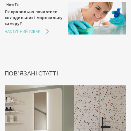
How To
Як правильно почистити
холодильник і морозильну
камеру?
НАСТУПНИЙ ТОВАР
ПОВ'ЯЗАНІ СТАТТІ