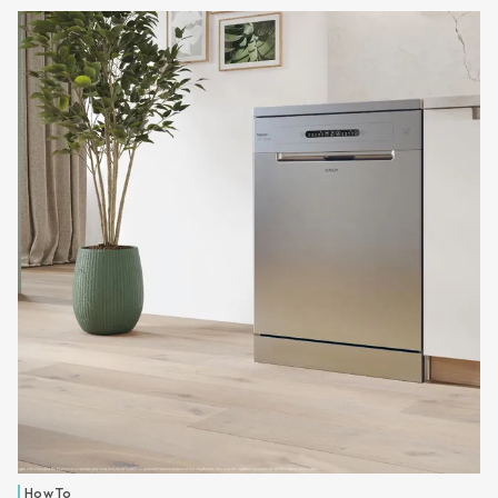
How To