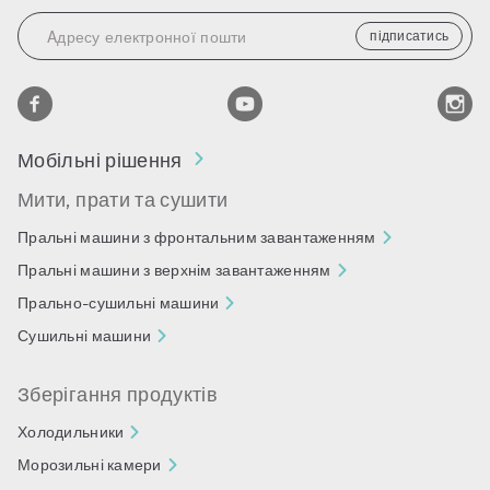
підписатись
Мобільні рішення
Мити, прати та сушити
Пральні машини з фронтальним завантаженням
Пральні машини з верхнім завантаженням
Прально-сушильні машини
Сушильні машини
Зберігання продуктів
Холодильники
Морозильні камери