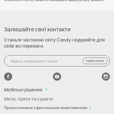
Залишайте свої контакти
Станьте частиною світу Candy і відкрийте для
себе всі переваги.
підписатись
Мобільні рішення
Мити, прати та сушити
Пральні машини з фронтальним завантаженням