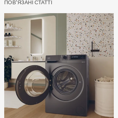
ПОВ'ЯЗАНІ СТАТТІ