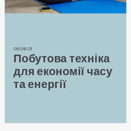
08/08/23
Побутова техніка
для економії часу
та енергії