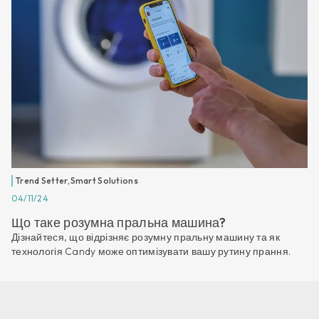
Trend Setter
,
Smart Solutions
04/11/24
Що таке розумна пральна машина?
Дізнайтеся, що відрізняє розумну пральну машину та як
технологія Candy може оптимізувати вашу рутину прання.