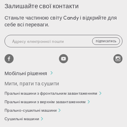
Залишайте свої контакти
Станьте частиною світу Candy і відкрийте для
себе всі переваги.
підписатись
Мобільні рішення
Мити, прати та сушити
Пральні машини з фронтальним завантаженням
Пральні машини з верхнім завантаженням
Прально-сушильні машини
Сушильні машини