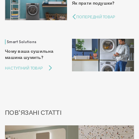
Як прати подушки?
ПОПЕРЕДНІЙ ТОВАР
Smart Solutions
Чому ваша сушильна
машина шумить?
НАСТУПНИЙ ТОВАР
ПОВ'ЯЗАНІ СТАТТІ