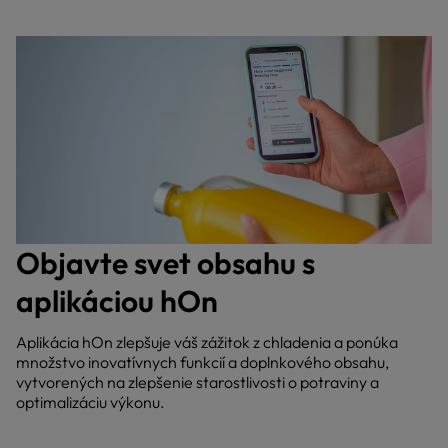
Objavte svet obsahu s
aplikáciou hOn
Aplikácia hOn zlepšuje váš zážitok z chladenia a ponúka
množstvo inovatívnych funkcií a doplnkového obsahu,
vytvorených na zlepšenie starostlivosti o potraviny a
optimalizáciu výkonu.