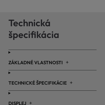
Technická
špecifikácia
ZÁKLADNÉ VLASTNOSTI
TECHNICKÉ ŠPECIFIKÁCIE
DISPLEJ