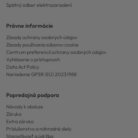
Spätný odber elektrozariadení
Právne informácie
Zásady ochrany osobných údajov
Zásady používania súborov cookie
Centrum preferencií ochrany osobných údajov
Vyhlásenie o prístupnosti
Data Act Policy
Nariadenie GPSR (EÚ) 2023/988
Popredajná podpora
Návody k obsluze
Záruka
Extra záruka
Príslušenstvo a náhradné diely
Starostlivosť a údržba