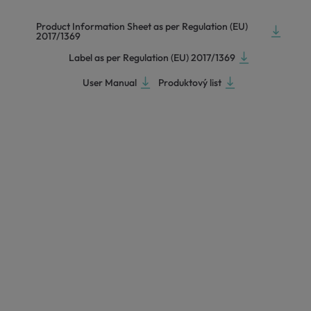
Product Information Sheet as per Regulation (EU)
2017/1369
Label as per Regulation (EU) 2017/1369
User Manual
Produktový list