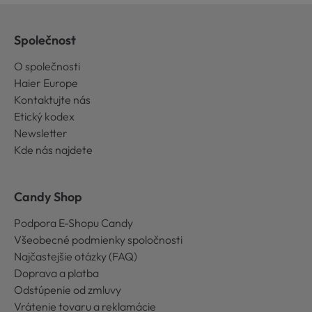
Společnost
O společnosti
Haier Europe
Kontaktujte nás
Etický kodex
Newsletter
Kde nás najdete
Candy Shop
Podpora E-Shopu Candy
Všeobecné podmienky spoločnosti
Najčastejšie otázky (FAQ)
Doprava a platba
Odstúpenie od zmluvy
Vrátenie tovaru a reklamácie