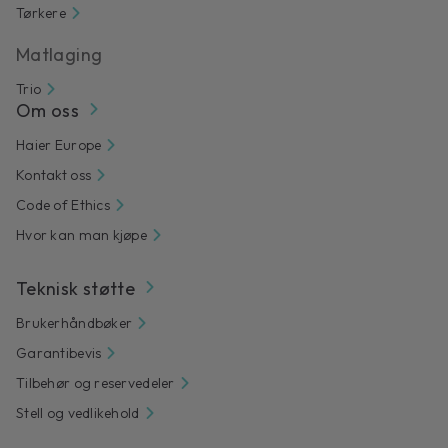
Tørkere
Matlaging
Trio
Om oss
Haier Europe
Kontakt oss
Code of Ethics
Hvor kan man kjøpe
Teknisk støtte
Brukerhåndbøker
Garantibevis
Tilbehør og reservedeler
Stell og vedlikehold