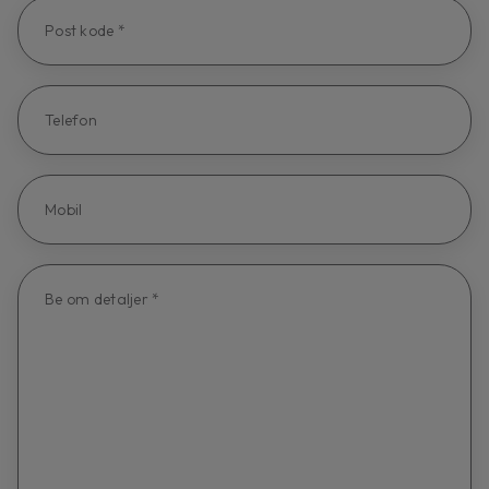
Post kode *
Telefon
Mobil
Be om detaljer *