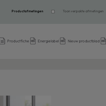
Productafmetingen
Toon verpakte afmetingen
Productfiche
Energielabel
Nieuw productblad