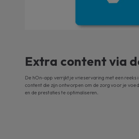
Extra content via 
De hOn-app verrijkt je vrieservaring met een reeks 
content die zijn ontworpen om de zorg voor je voe
en de prestaties te optimaliseren.