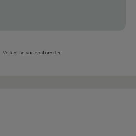
Verklaring van conformiteit