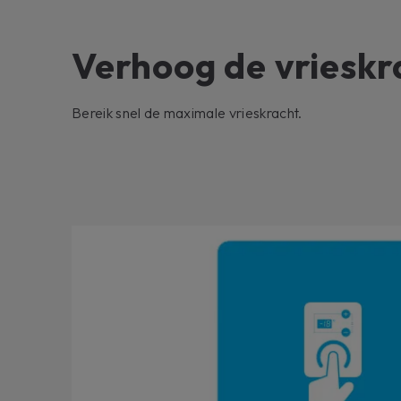
Verhoog de vrieskr
Bereik snel de maximale vrieskracht.