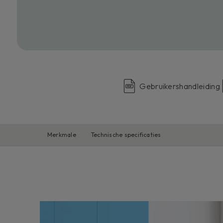
Gebruikershandleiding
Merkmale
Technische specificaties