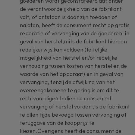
goederen wordt geconstateerd dat onder
de verantwoordelijkheid van de fabrikant
valt, of ontstaan is door zijn toedoen of
nalaten, heeft de consument recht op gratis
reparatie of vervanging van de goederen, in
geval van herstel,mits de fabrikant hieraan
redelijkerwijs kan voldoen (feitelijke
mogelijkheid van herstel en/of redelijke
verhouding tussen kosten van herstel en de
waarde van het apparaat) en in geval van
vervanging, tenzij de afwijking van het
overeengekomene te gering is om dit te
rechtvaardigen.Indien de consument
vervanging of herstel vordert,is de fabrikant
te allen tijde bevoegd tussen vervanging of
teruggave van de koopprijs te
kiezen.Overigens heeft de consument de