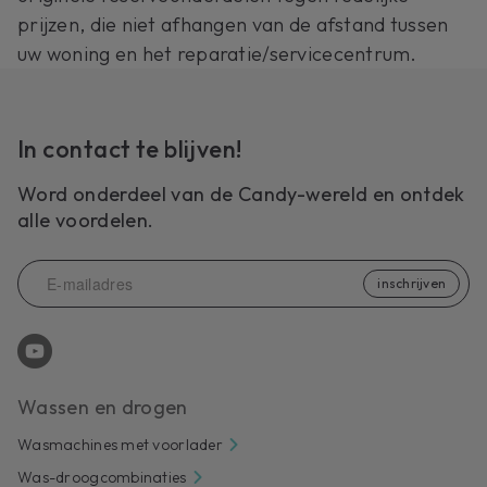
prijzen, die niet afhangen van de afstand tussen
uw woning en het reparatie/servicecentrum.
In contact te blijven!
Word onderdeel van de Candy-wereld en ontdek
alle voordelen.
inschrijven
Wassen en drogen
Wasmachines met voorlader
Was-droogcombinaties