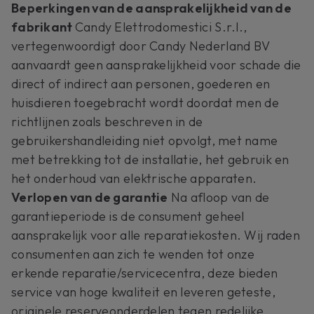
Beperkingen van de aansprakelijkheid van de
fabrikant
Candy Elettrodomestici S.r.l.,
vertegenwoordigt door Candy Nederland BV
aanvaardt geen aansprakelijkheid voor schade die
direct of indirect aan personen, goederen en
huisdieren toegebracht wordt doordat men de
richtlijnen zoals beschreven in de
gebruikershandleiding niet opvolgt, met name
met betrekking tot de installatie, het gebruik en
het onderhoud van elektrische apparaten.
Verlopen van de garantie
Na afloop van de
garantieperiode is de consument geheel
aansprakelijk voor alle reparatiekosten. Wij raden
consumenten aan zich te wenden tot onze
erkende reparatie/servicecentra, deze bieden
service van hoge kwaliteit en leveren geteste,
originele reserveonderdelen tegen redelijke