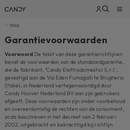
Home
Garantievoorwaarden
Voorwoord
De tekst van deze garantierichtlijnen
bevat de voorwaarden van de standaardgarantie,
die de fabrikant, ‘Candy Elettrodomestici S.r.l.’,
gevestigd aan de Via Eden Fumagalli te Brugherio
(Italië), in Nederland vertegenwoordigd door
Candy Hoover Nederland BV aan zijn gebruikers
afgeeft. Deze voorwaarden zijn onder voorbehoud
en overeenkomstig de rechten van de consument,
zoals beschreven in het decreet van 2 februari
2002, uitgebracht en bekrachtigd bij richtlijn