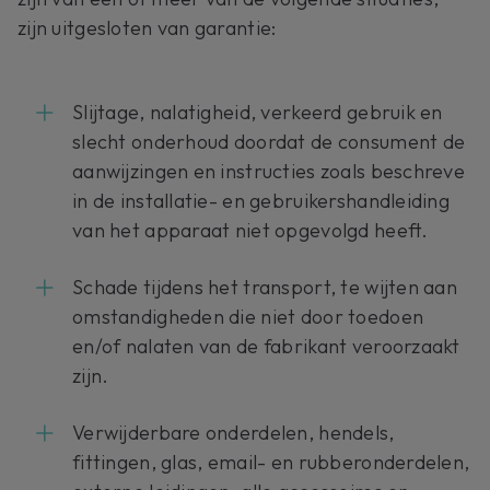
zijn uitgesloten van garantie:
Slijtage, nalatigheid, verkeerd gebruik en
slecht onderhoud doordat de consument de
aanwijzingen en instructies zoals beschreve
in de installatie- en gebruikershandleiding
van het apparaat niet opgevolgd heeft.
Schade tijdens het transport, te wijten aan
omstandigheden die niet door toedoen
en/of nalaten van de fabrikant veroorzaakt
zijn.
Verwijderbare onderdelen, hendels,
fittingen, glas, email- en rubberonderdelen,