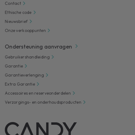
Contact
Ethische code
Nieuwsbrief
Onze verkooppunten
Ondersteuning aanvragen
Gebruikershandleiding
Garantie
Garantieverlenging
Extra Garantie
Accessoires en reserveonderdelen
Verzorgings- en onderhoudsproducten