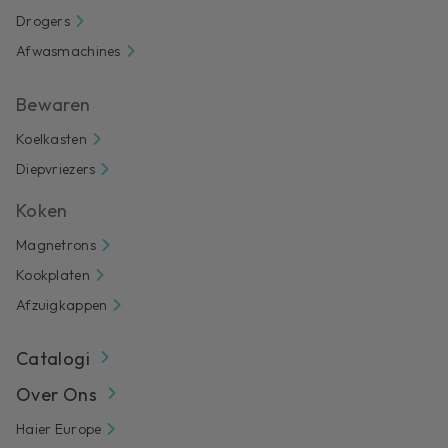
Drogers
Afwasmachines
Bewaren
Koelkasten
Diepvriezers
Koken
Magnetrons
Kookplaten
Afzuigkappen
Catalogi
Over Ons
Haier Europe