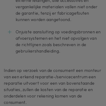
externe leidingen, alle accessoires en
vergankelijke materialen vallen niet onder
de garantie, tenzij er fabricagefouten
kunnen worden aangetoond.
Onjuiste aansluiting op voedingsbronnen en
afvoersystemen en het niet opvolgen van
de richtlijnen zoals beschreven in de
gebruikershandleiding.
Indien op verzoek van de consument een monteur
van een erkend reparatie-/servicecentrum een
reparatie uitvoert voor een van bovenstaande
situaties, zullen de kosten van de reparatie en
onderdelen voor rekening komen van de
consument.