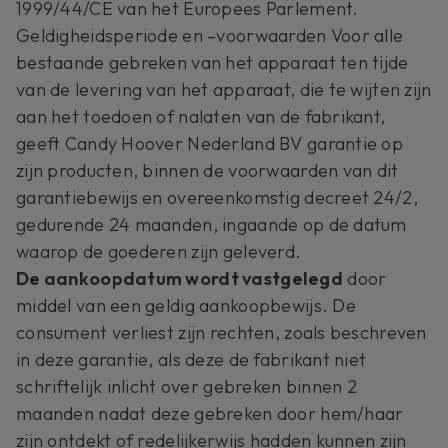
1999/44/CE van het Europees Parlement.
Geldigheidsperiode en –voorwaarden Voor alle
bestaande gebreken van het apparaat ten tijde
van de levering van het apparaat, die te wijten zijn
aan het toedoen of nalaten van de fabrikant,
geeft Candy Hoover Nederland BV garantie op
zijn producten, binnen de voorwaarden van dit
garantiebewijs en overeenkomstig decreet 24/2,
gedurende 24 maanden, ingaande op de datum
waarop de goederen zijn geleverd.
De aankoopdatum wordt vastgelegd
door
middel van een geldig aankoopbewijs. De
consument verliest zijn rechten, zoals beschreven
in deze garantie, als deze de fabrikant niet
schriftelijk inlicht over gebreken binnen 2
maanden nadat deze gebreken door hem/haar
zijn ontdekt of redelijkerwijs hadden kunnen zijn