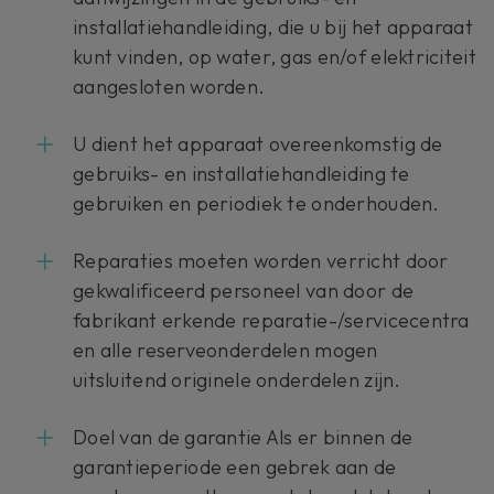
installatiehandleiding, die u bij het apparaat
kunt vinden, op water, gas en/of elektriciteit
aangesloten worden.
U dient het apparaat overeenkomstig de
gebruiks- en installatiehandleiding te
gebruiken en periodiek te onderhouden.
Reparaties moeten worden verricht door
gekwalificeerd personeel van door de
fabrikant erkende reparatie-/servicecentra
en alle reserveonderdelen mogen
uitsluitend originele onderdelen zijn.
Doel van de garantie Als er binnen de
garantieperiode een gebrek aan de