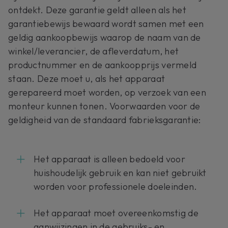
ontdekt. Deze garantie geldt alleen als het
garantiebewijs bewaard wordt samen met een
geldig aankoopbewijs waarop de naam van de
winkel/leverancier, de afleverdatum, het
productnummer en de aankoopprijs vermeld
staan. Deze moet u, als het apparaat
gerepareerd moet worden, op verzoek van een
monteur kunnen tonen. Voorwaarden voor de
geldigheid van de standaard fabrieksgarantie:
Het apparaat is alleen bedoeld voor
huishoudelijk gebruik en kan niet gebruikt
worden voor professionele doeleinden.
Het apparaat moet overeenkomstig de
aanwijzingen in de gebruiks- en