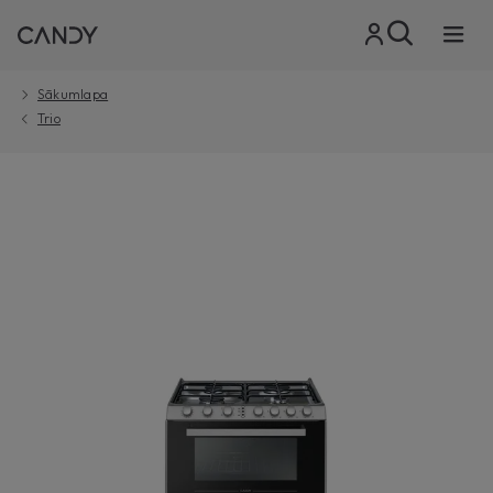
Sākumlapa
Trio