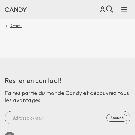
Accueil
Rester en contact!
Faites partie du monde Candy et découvrez tous
les avantages.
Abonné