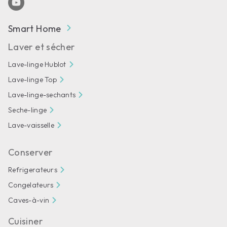
Smart Home
Laver et sécher
Lave-linge Hublot
Lave-linge Top
Lave-linge-sechants
Seche-linge
Lave-vaisselle
Conserver
Refrigerateurs
Congelateurs
Caves-à-vin
Cuisiner