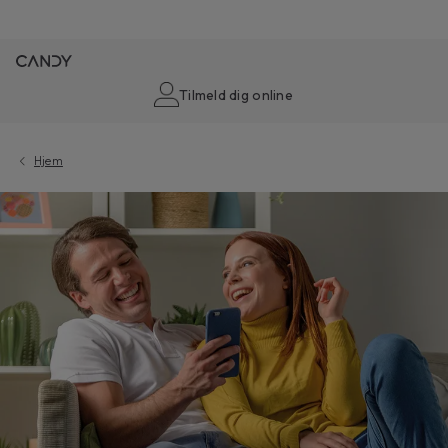
Tilmeld dig online
Hjem