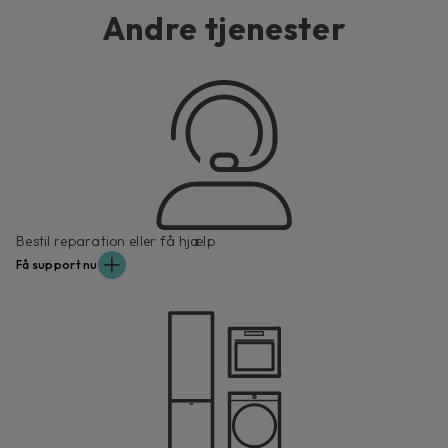
Andre tjenester
Bestil reparation eller få hjælp
Få support nu