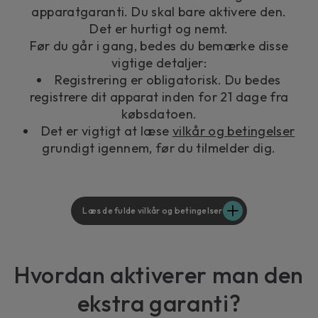
apparatgaranti. Du skal bare aktivere den.
Det er hurtigt og nemt.
Før du går i gang, bedes du bemærke disse
vigtige detaljer:
Registrering er obligatorisk. Du bedes
registrere dit apparat inden for 21 dage fra
købsdatoen.
Det er vigtigt at læse
vilkår og betingelser
grundigt igennem, før du tilmelder dig.
Læs de fulde vilkår og betingelser
Hvordan aktiverer man den
ekstra garanti?