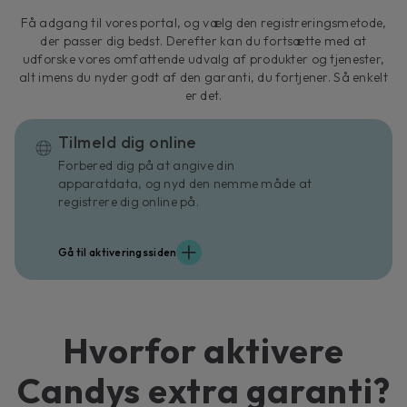
Få adgang til vores portal, og vælg den registreringsmetode,
der passer dig bedst. Derefter kan du fortsætte med at
udforske vores omfattende udvalg af produkter og tjenester,
alt imens du nyder godt af den garanti, du fortjener. Så enkelt
er det.
Tilmeld dig online
Forbered dig på at angive din
apparatdata, og nyd den nemme måde at
registrere dig online på.
Gå til aktiveringssiden
Hvorfor aktivere
Candys extra garanti?