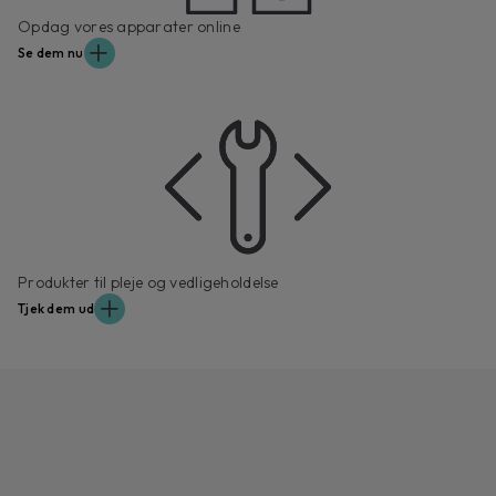
Opdag vores apparater online
Se dem nu
Produkter til pleje og vedligeholdelse
Tjek dem ud