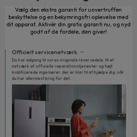
Vælg den ekstra garanti for uovertruffen
beskyttelse og en bekymringsfri oplevelse med
dit apparat. Aktivér din gratis garanti nu, og nyd
godt af de fordele, den giver!
Officielt servicenetværk
Du har adgang til vores originale reservedele, til et
netværk af officielle reparationstjenester og højt
kvalificerede ingeniører, der er klar til at hjælpe dig, når
du har allermest brug for det.