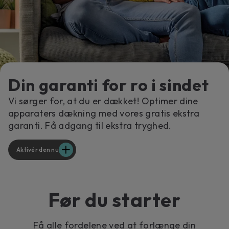
Din garanti for ro i sindet
Vi sørger for, at du er dækket! Optimer dine
apparaters dækning med vores gratis ekstra
garanti. Få adgang til ekstra tryghed.
Aktivér den nu
Før du starter
Få alle fordelene ved at forlænge din