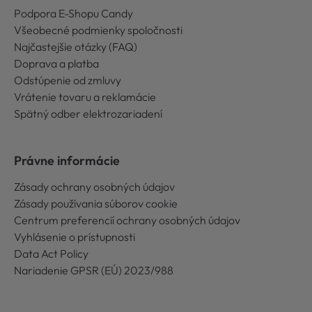
Podpora E-Shopu Candy
Všeobecné podmienky spoločnosti
Najčastejšie otázky (FAQ)
Doprava a platba
Odstúpenie od zmluvy
Vrátenie tovaru a reklamácie
Spätný odber elektrozariadení
Právne informácie
Zásady ochrany osobných údajov
Zásady používania súborov cookie
Centrum preferencií ochrany osobných údajov
Vyhlásenie o prístupnosti
Data Act Policy
Nariadenie GPSR (EÚ) 2023/988