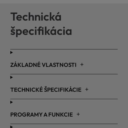
Technická
špecifikácia
ZÁKLADNÉ VLASTNOSTI
TECHNICKÉ ŠPECIFIKÁCIE
PROGRAMY A FUNKCIE