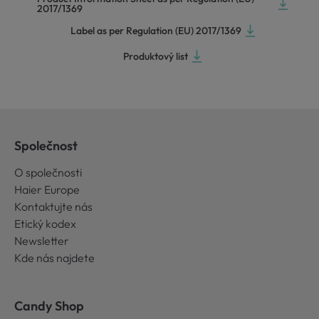
2017/1369
Label as per Regulation (EU) 2017/1369
Produktový list
Společnost
O společnosti
Haier Europe
Kontaktujte nás
Etický kodex
Newsletter
Kde nás najdete
Candy Shop