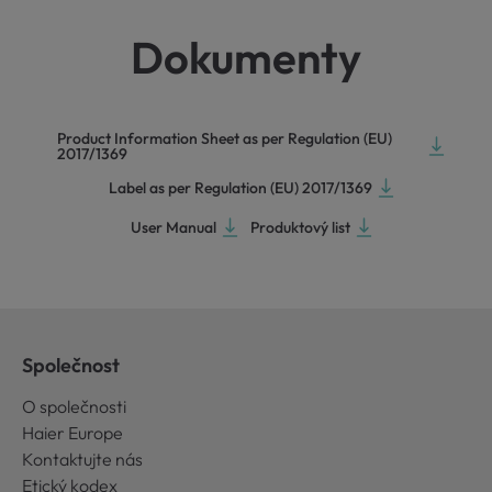
Dokumenty
Product Information Sheet as per Regulation (EU)
2017/1369
Label as per Regulation (EU) 2017/1369
User Manual
Produktový list
Společnost
O společnosti
Haier Europe
Kontaktujte nás
Etický kodex