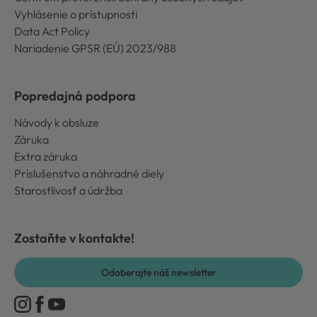
Vyhlásenie o prístupnosti
Data Act Policy
Nariadenie GPSR (EÚ) 2023/988
Popredajná podpora
Návody k obsluze
Záruka
Extra záruka
Príslušenstvo a náhradné diely
Starostlivosť a údržba
Zostaňte v kontakte!
Odoberajte náš newsletter