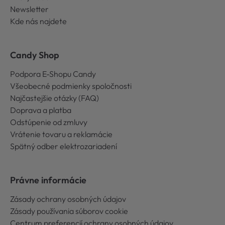
Newsletter
Kde nás najdete
Candy Shop
Podpora E-Shopu Candy
Všeobecné podmienky spoločnosti
Najčastejšie otázky (FAQ)
Doprava a platba
Odstúpenie od zmluvy
Vrátenie tovaru a reklamácie
Spätný odber elektrozariadení
Právne informácie
Zásady ochrany osobných údajov
Zásady používania súborov cookie
Centrum preferencií ochrany osobných údajov