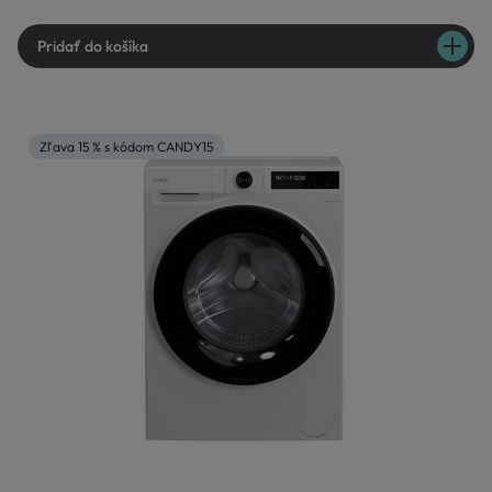
Pridať do košíka
Zľava 15 % s kódom CANDY15