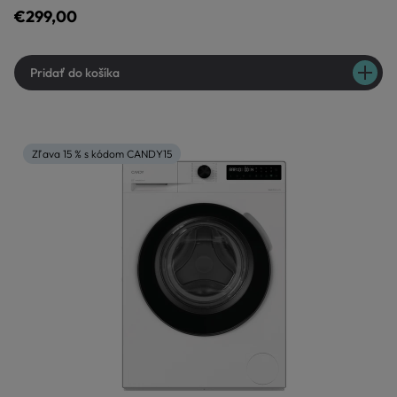
€299,00
Pridať do košíka
Zľava 15 % s kódom CANDY15