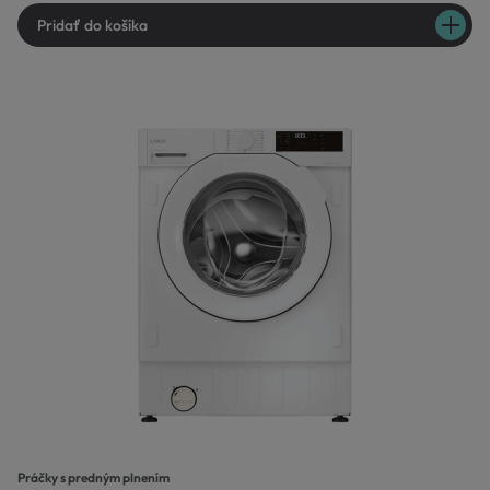
Pridať do košíka
Práčky s predným plnením