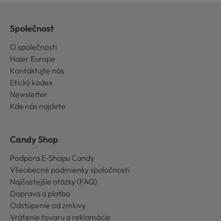
Společnost
O společnosti
Haier Europe
Kontaktujte nás
Etický kodex
Newsletter
Kde nás najdete
Candy Shop
Podpora E-Shopu Candy
Všeobecné podmienky spoločnosti
Najčastejšie otázky (FAQ)
Doprava a platba
Odstúpenie od zmluvy
Vrátenie tovaru a reklamácie