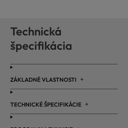
Technická
špecifikácia
ZÁKLADNÉ VLASTNOSTI
TECHNICKÉ ŠPECIFIKÁCIE