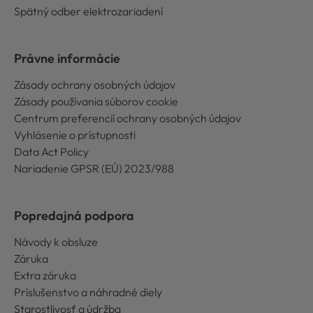
Spätný odber elektrozariadení
Právne informácie
Zásady ochrany osobných údajov
Zásady používania súborov cookie
Centrum preferencií ochrany osobných údajov
Vyhlásenie o prístupnosti
Data Act Policy
Nariadenie GPSR (EÚ) 2023/988
Popredajná podpora
Návody k obsluze
Záruka
Extra záruka
Príslušenstvo a náhradné diely
Starostlivosť a údržba