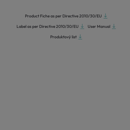
Product Fiche as per Directive 2010/30/EU
Label as per Directive 2010/30/EU
User Manual
Produktový list