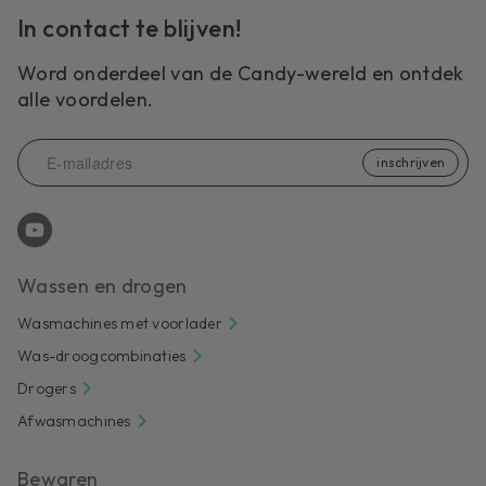
In contact te blijven!
Word onderdeel van de Candy-wereld en ontdek
alle voordelen.
inschrijven
Wassen en drogen
Wasmachines met voorlader
Was-droogcombinaties
Drogers
Afwasmachines
Bewaren