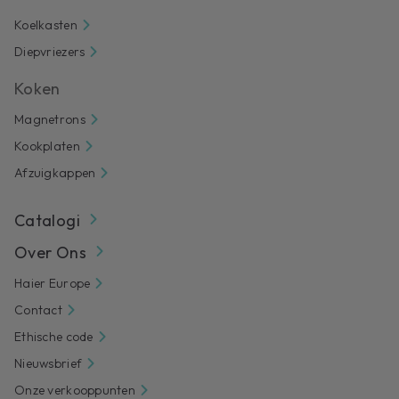
Koelkasten
Diepvriezers
Koken
Magnetrons
Kookplaten
Afzuigkappen
Catalogi
Over Ons
Haier Europe
Contact
Ethische code
Nieuwsbrief
Onze verkooppunten