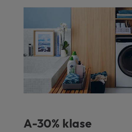
A-30% klase