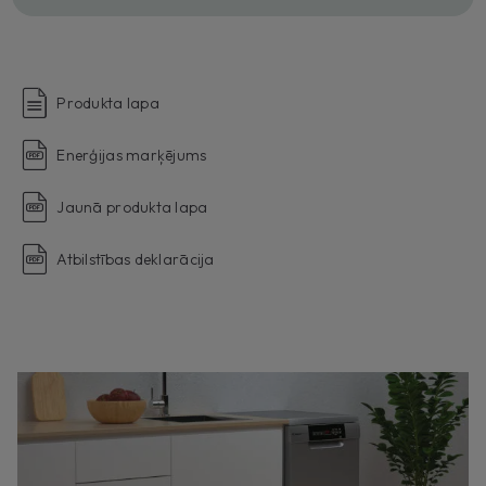
Produkta lapa
Enerģijas marķējums
Jaunā produkta lapa
Atbilstības deklarācija