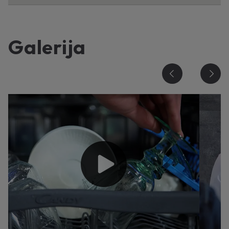
Galerija