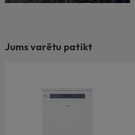
Jums varētu patikt