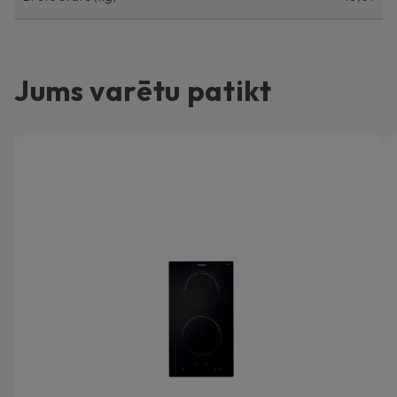
Jums varētu patikt