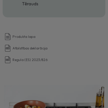
Tērauds
Produkta lapa
Atbilstības deklarācija
Regula (ES) 2023/826