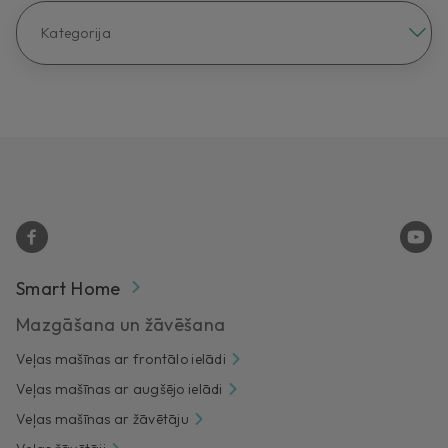
Kategorija
Smart Home
Mazgāšana un žāvēšana
Veļas mašīnas ar frontālo ielādi
Veļas mašīnas ar augšējo ielādi
Veļas mašīnas ar žāvētāju