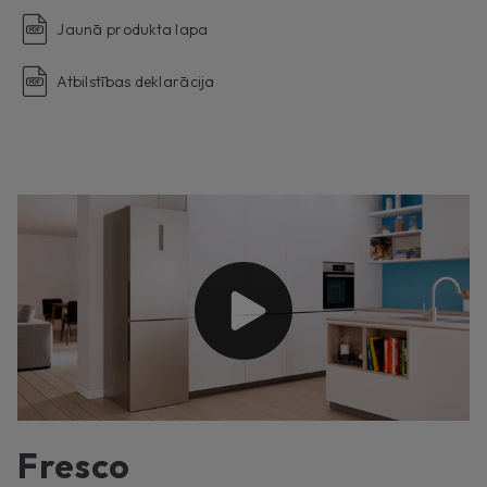
Jaunā produkta lapa
Atbilstības deklarācija
Fresco