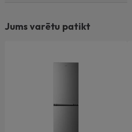
Jums varētu patikt