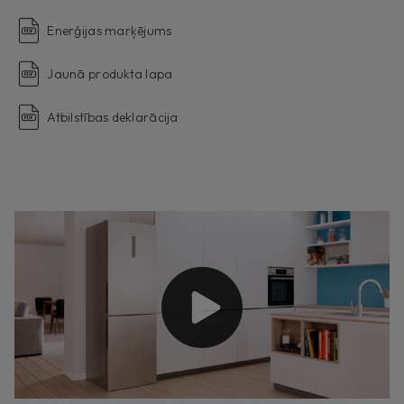
Enerģijas marķējums
Jaunā produkta lapa
Atbilstības deklarācija