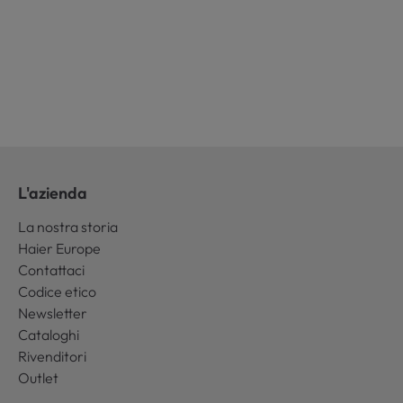
L'azienda
La nostra storia
Haier Europe
Contattaci
Codice etico
Newsletter
Cataloghi
Rivenditori
Outlet