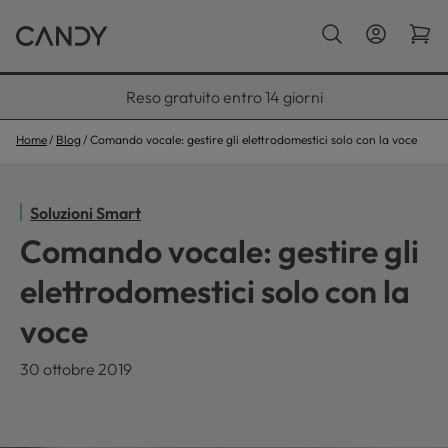
Paga con Klarna fino a 12 rate
Home
Blog
Comando vocale: gestire gli elettrodomestici solo con la voce
Soluzioni Smart
Comando vocale: gestire gli
elettrodomestici solo con la
voce
30 ottobre 2019