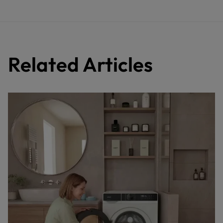
Related Articles