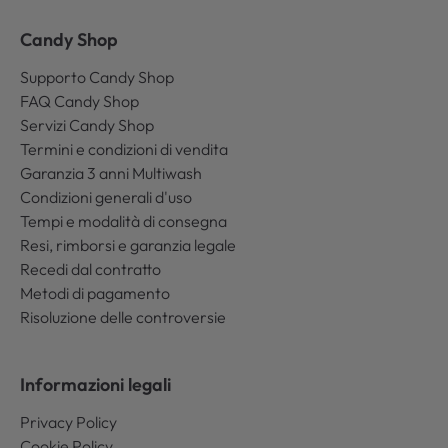
Candy Shop
Supporto Candy Shop
FAQ Candy Shop
Servizi Candy Shop
Termini e condizioni di vendita
Garanzia 3 anni Multiwash
Condizioni generali d'uso
Tempi e modalità di consegna
Resi, rimborsi e garanzia legale
Recedi dal contratto
Metodi di pagamento
Risoluzione delle controversie
Informazioni legali
Privacy Policy
Cookie Policy