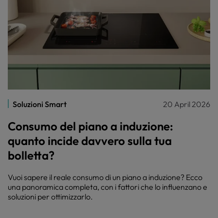
Soluzioni Smart
20 April 2026
Consumo del piano a induzione:
quanto incide davvero sulla tua
bolletta?
Vuoi sapere il reale consumo di un piano a induzione? Ecco
una panoramica completa, con i fattori che lo influenzano e
soluzioni per ottimizzarlo.