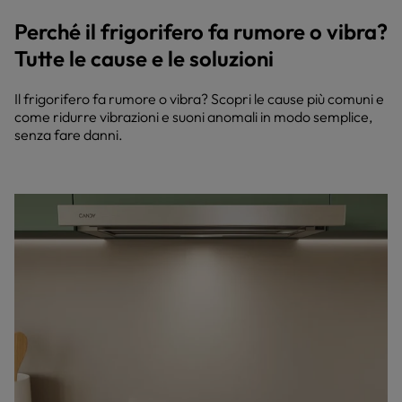
Perché il frigorifero fa rumore o vibra?
Tutte le cause e le soluzioni
Il frigorifero fa rumore o vibra? Scopri le cause più comuni e
come ridurre vibrazioni e suoni anomali in modo semplice,
senza fare danni.