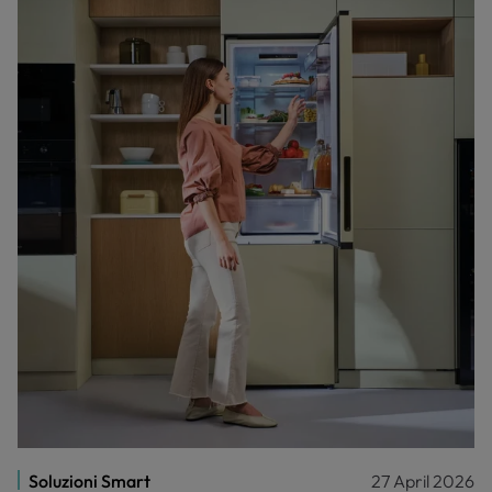
Soluzioni Smart
27 April 2026