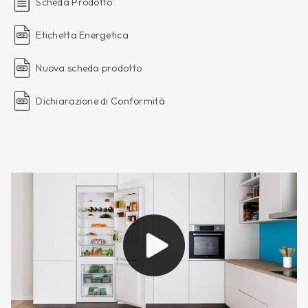
Scheda Prodotto
Etichetta Energetica
Nuova scheda prodotto
Dichiarazione di Conformità