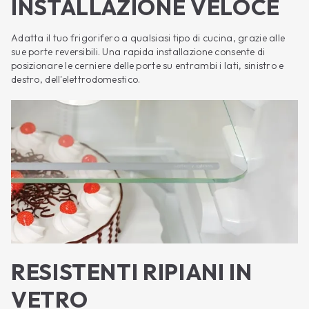
INSTALLAZIONE VELOCE
Adatta il tuo frigorifero a qualsiasi tipo di cucina, grazie alle
sue porte reversibili. Una rapida installazione consente di
posizionare le cerniere delle porte su entrambi i lati, sinistro e
destro, dell'elettrodomestico.
RESISTENTI RIPIANI IN
VETRO