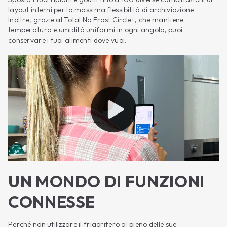
layout interni per la massima flessibilità di archiviazione.
Inoltre, grazie al Total No Frost Circle+, che mantiene
temperatura e umidità uniformi in ogni angolo, puoi
conservare i tuoi alimenti dove vuoi.
UN MONDO DI FUNZIONI
CONNESSE
Perché non utilizzare il frigorifero al pieno delle sue