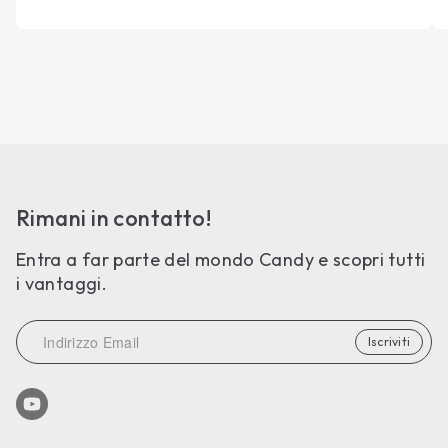
Rimani in contatto!
Entra a far parte del mondo Candy e scopri tutti
i vantaggi.
Iscriviti