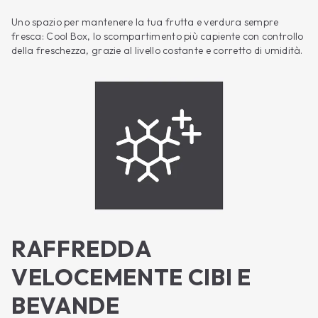
Uno spazio per mantenere la tua frutta e verdura sempre
fresca: Cool Box, lo scompartimento più capiente con controllo
della freschezza, grazie al livello costante e corretto di umidità.
RAFFREDDA
VELOCEMENTE CIBI E
BEVANDE