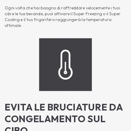
Ogni volta che hai bisogno di raffreddare velocemente i tuoi
cibi e le tue bevande, puoi attivare il Super Freezing o il Super
Cooling e il tuo frigorifero raggiungerà la temperatura
ottimale.
EVITA LE BRUCIATURE DA
CONGELAMENTO SUL
CIBO