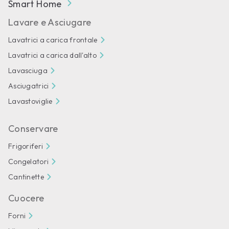
Smart Home
Lavare e Asciugare
Lavatrici a carica frontale
Lavatrici a carica dall'alto
Lavasciuga
Asciugatrici
Lavastoviglie
Conservare
Frigoriferi
Congelatori
Cantinette
Cuocere
Forni