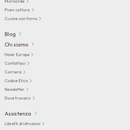
Microonde
Piani cottura
Cucine con forno
Blog
Chi siamo
Haier Europe
Contattaci
Carriera
Codice Etico
Newsletter
Dove trovarci
Assistenza
Libretti di Istruzioni