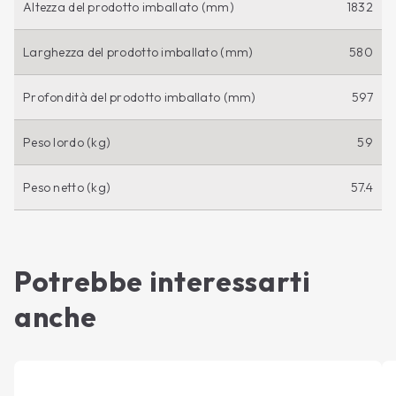
Altezza del prodotto imballato (mm)
1832
Larghezza del prodotto imballato (mm)
580
Profondità del prodotto imballato (mm)
597
Peso lordo (kg)
59
Peso netto (kg)
57.4
Potrebbe interessarti
anche