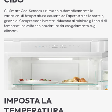
Gli Smart Cool Sensors + rilevano automaticamente le
variazioni di temperatura causate dall'apertura delle porte e,
grazie al Compressore Inverter, riducono al minimo gli sbalzi di
temperatura evitando bruciature da congelamento sugli
alimenti.
IMPOSTA LA
TEMPERATURA