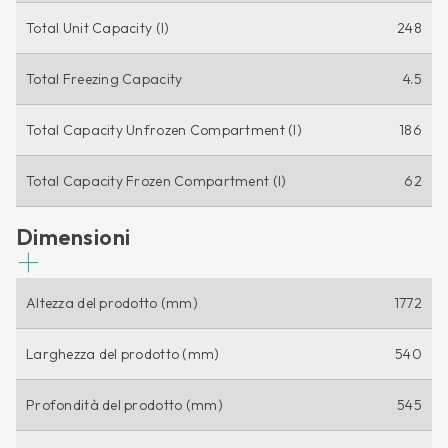
Total Unit Capacity (l)
248
Total Freezing Capacity
4.5
Total Capacity Unfrozen Compartment (l)
186
Total Capacity Frozen Compartment (l)
62
Dimensioni
Altezza del prodotto (mm)
1772
Larghezza del prodotto (mm)
540
Profondità del prodotto (mm)
545