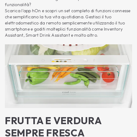
funzionalità?
Scarica l'app hOn e scopri un set completo di funzioni connesse
che semplificano la tua vita quotidiana. Gestisci il tuo
elettrodomestico da remoto semplicemente utilizzando il tuo
smartphone e goditi molteplici funzionalità come Inventory
Assistant, Smart Drink Assistant e molto altro.
FRUTTA E VERDURA
SEMPRE FRESCA