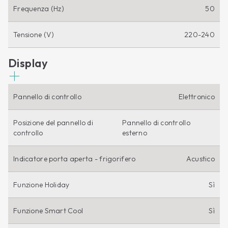
Frequenza (Hz)
50
Tensione (V)
220-240
Display
Pannello di controllo
Elettronico
Posizione del pannello di
Pannello di controllo
controllo
esterno
Indicatore porta aperta - frigorifero
Acustico
Funzione Holiday
Sì
Funzione Smart Cool
Sì