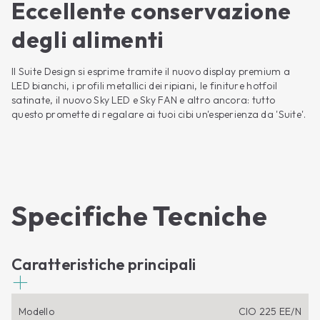
Eccellente conservazione
degli alimenti
Il Suite Design si esprime tramite il nuovo display premium a
LED bianchi, i profili metallici dei ripiani, le finiture hotfoil
satinate, il nuovo Sky LED e Sky FAN e altro ancora: tutto
questo promette di regalare ai tuoi cibi un'esperienza da 'Suite'.
Specifiche Tecniche
Caratteristiche principali
Modello
CIO 225 EE/N