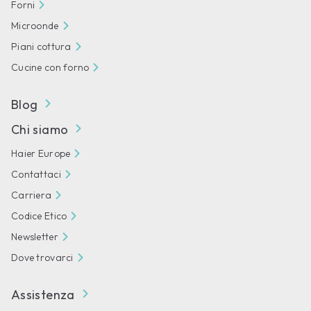
Forni
Microonde
Piani cottura
Cucine con forno
Blog
Chi siamo
Haier Europe
Contattaci
Carriera
Codice Etico
Newsletter
Dove trovarci
Assistenza