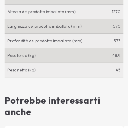
Altezza del prodotto imballato (mm)
1270
Larghezza del prodotto imballato (mm)
570
Profondità del prodotto imballato (mm)
573
Peso lordo (kg)
48.9
Peso netto (kg)
45
Potrebbe interessarti
anche