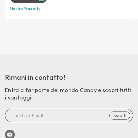
Mostra Prodotto
Rimani in contatto!
Entra a far parte del mondo Candy e scopri tutti
i vantaggi.
Iscriviti