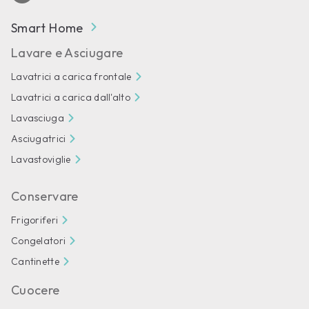
Smart Home
Lavare e Asciugare
Lavatrici a carica frontale
Lavatrici a carica dall'alto
Lavasciuga
Asciugatrici
Lavastoviglie
Conservare
Frigoriferi
Congelatori
Cantinette
Cuocere