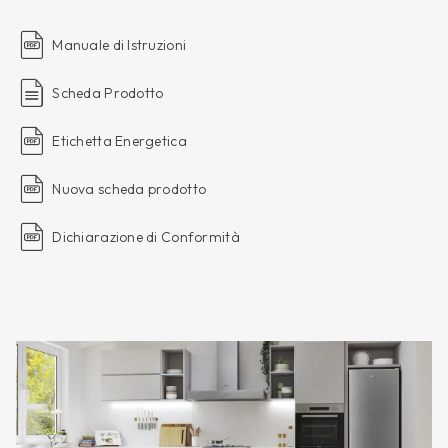
Manuale di Istruzioni
Scheda Prodotto
Etichetta Energetica
Nuova scheda prodotto
Dichiarazione di Conformità