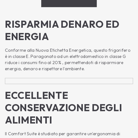
RISPARMIA DENARO ED
ENERGIA
Conforme alla Nuova Etichetta Energetica, questo frigorifero
è in classe E. Paragonato ad un elettrodomestico in classe G
riduce i consumi fino al 20% , permettendoti di risparmiare
energia, denaro e rispettare l'ambiente.
ECCELLENTE
CONSERVAZIONE DEGLI
ALIMENTI
Il Comfort Suite è studiato per garantire un'ergonomia di