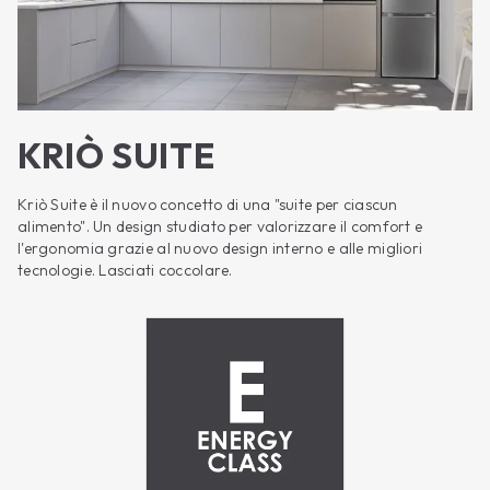
KRIÒ SUITE
Kriò Suite è il nuovo concetto di una "suite per ciascun
alimento". Un design studiato per valorizzare il comfort e
l'ergonomia grazie al nuovo design interno e alle migliori
tecnologie. Lasciati coccolare.