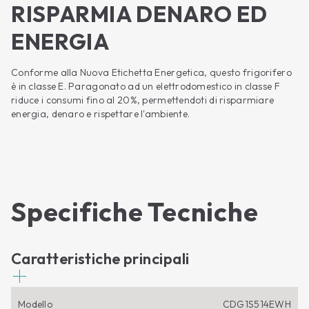
RISPARMIA DENARO ED
ENERGIA
Conforme alla Nuova Etichetta Energetica, questo frigorifero
è in classe E. Paragonato ad un elettrodomestico in classe F
riduce i consumi fino al 20%, permettendoti di risparmiare
energia, denaro e rispettare l'ambiente.
Specifiche Tecniche
Caratteristiche principali
Modello
CDG1S514EWH