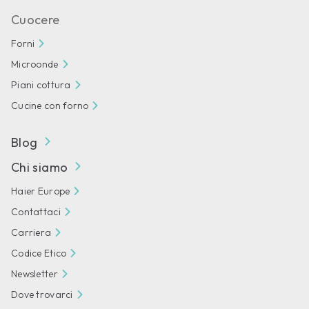
Cuocere
Forni
Microonde
Piani cottura
Cucine con forno
Blog
Chi siamo
Haier Europe
Contattaci
Carriera
Codice Etico
Newsletter
Dove trovarci