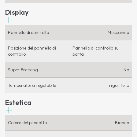
Display
Pannello di controllo
Meccanico
Posizione del pannello di
Pannello di controllo su
controllo
porta
Super Freezing
No
Temperatura regolabile
Frigorifero
Estetica
Colore del prodotto
Bianco