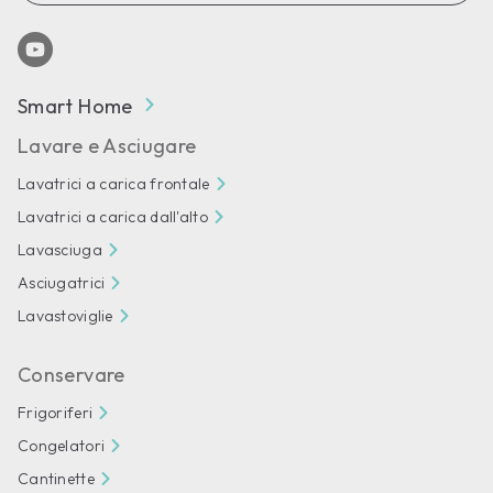
Smart Home
Lavare e Asciugare
Lavatrici a carica frontale
Lavatrici a carica dall'alto
Lavasciuga
Asciugatrici
Lavastoviglie
Conservare
Frigoriferi
Congelatori
Cantinette