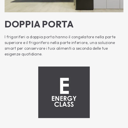
DOPPIA PORTA
I frigoriferi a doppia porta hanno il congelatore nella parte
superiore e il frigorifero nella parte inferiore, una soluzione
smart per conservare i tuoi alimenti a seconda delle tue
esigenze quotidiane.