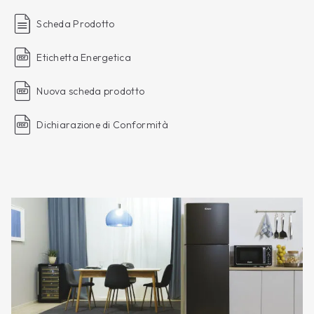
Scheda Prodotto
Etichetta Energetica
Nuova scheda prodotto
Dichiarazione di Conformità