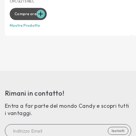
CNCQ2T518EC
Compra ora
Mostra Prodotto
Rimani in contatto!
Entra a far parte del mondo Candy e scopri tutti
i vantaggi.
Iscriviti