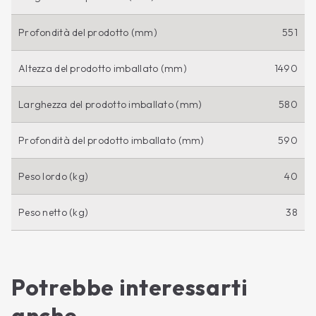
Profondità del prodotto (mm)
551
Altezza del prodotto imballato (mm)
1490
Larghezza del prodotto imballato (mm)
580
Profondità del prodotto imballato (mm)
590
Peso lordo (kg)
40
Peso netto (kg)
38
Potrebbe interessarti
anche