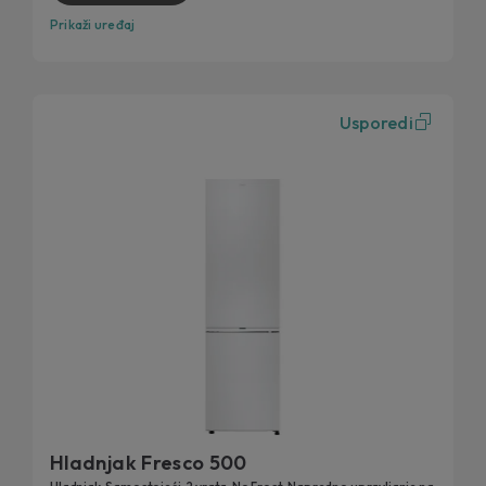
Prikaži uređaj
Usporedi
Hladnjak Fresco 500