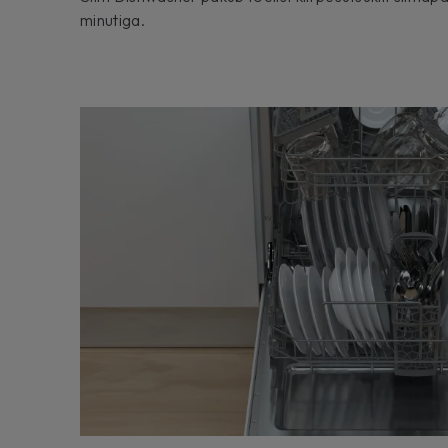
minutiga.