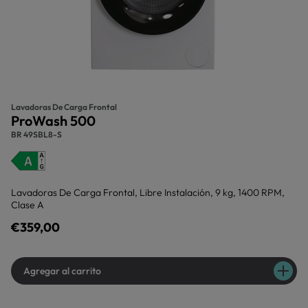
Lavadoras De Carga Frontal
ProWash 500
BR 49SBL8-S
Lavadoras De Carga Frontal, Libre Instalación, 9 kg, 1400 RPM,
Clase A
€359,00
Agregar al carrito