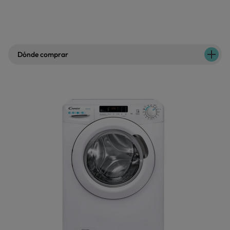
Dónde comprar