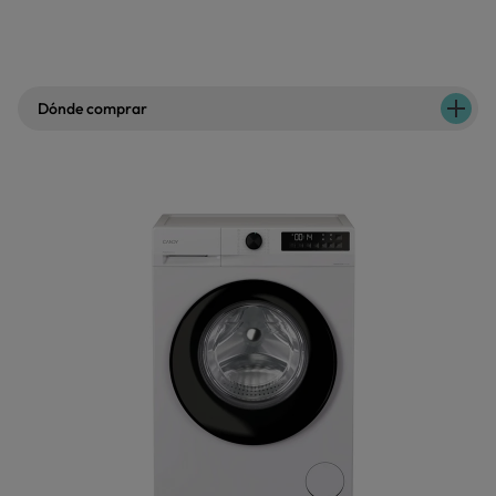
Dónde comprar