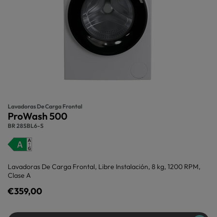
Lavadoras De Carga Frontal
ProWash 500
BR 28SBL6-S
Lavadoras De Carga Frontal, Libre Instalación, 8 kg, 1200 RPM,
Clase A
€359,00