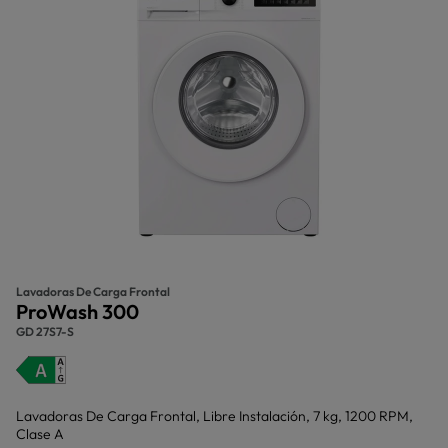
Lavadoras De Carga Frontal
ProWash 300
GD 27S7-S
Lavadoras De Carga Frontal, Libre Instalación, 7 kg, 1200 RPM,
Clase A