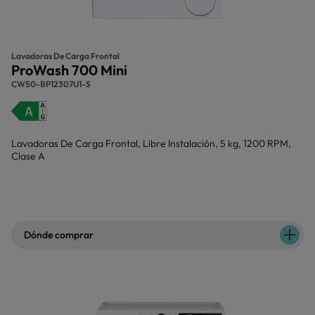
Lavadoras De Carga Frontal
ProWash 700 Mini
CW50-BP12307U1-S
Lavadoras De Carga Frontal, Libre Instalación, 5 kg, 1200 RPM,
Clase A
Dónde comprar