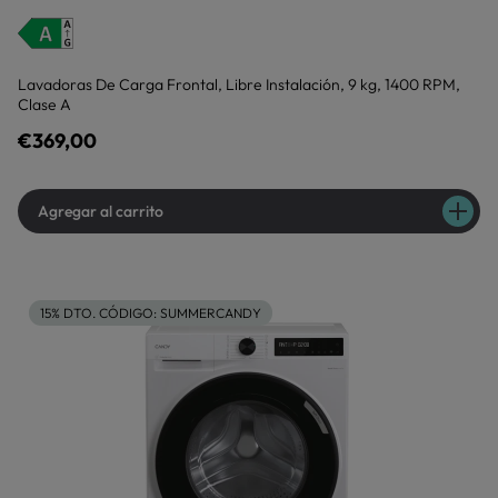
Lavadoras De Carga Frontal, Libre Instalación, 9 kg, 1400 RPM,
Clase A
€369,00
Agregar al carrito
15% DTO. CÓDIGO: SUMMERCANDY