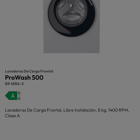
Lavadoras De Carga Frontal
ProWash 500
BR 48B6-S
Lavadoras De Carga Frontal, Libre Instalación, 8 kg, 1400 RPM,
Clase A