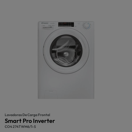
Lavadoras De Carga Frontal
Smart Pro Inverter
CO4 274TWM6/1-S