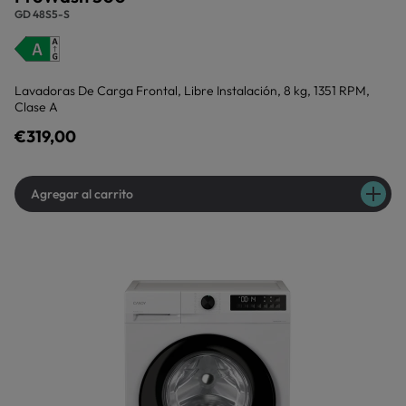
GD 48S5-S
Lavadoras De Carga Frontal, Libre Instalación, 8 kg, 1351 RPM,
Clase A
€319,00
Agregar al carrito