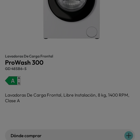
Lavadoras De Carga Frontal
ProWash 300
GD 48SB6-S
Lavadoras De Carga Frontal, Libre Instalación, 8 kg, 1400 RPM,
Clase A
Dónde comprar