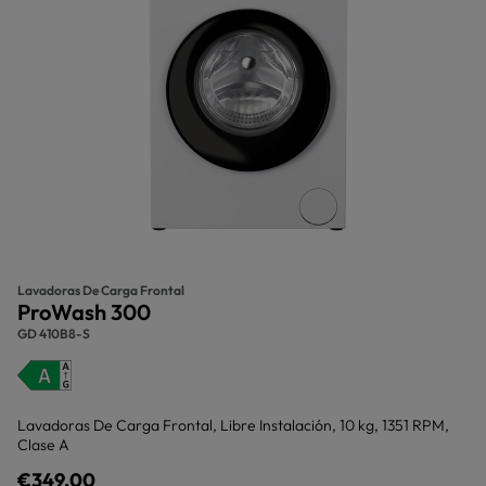
Lavadoras De Carga Frontal
ProWash 300
GD 410B8-S
Lavadoras De Carga Frontal, Libre Instalación, 10 kg, 1351 RPM,
Clase A
€349,00