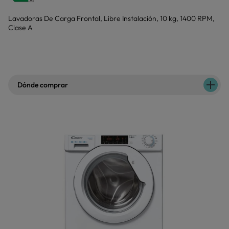
Lavadoras De Carga Frontal, Libre Instalación, 10 kg, 1400 RPM,
Clase A
Dónde comprar