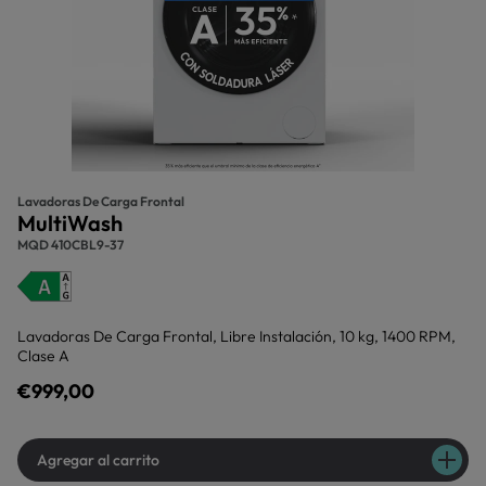
Lavadoras De Carga Frontal
MultiWash
MQD 410CBL9-37
Lavadoras De Carga Frontal, Libre Instalación, 10 kg, 1400 RPM,
Clase A
€999,00
Agregar al carrito