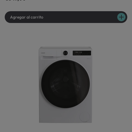
Agregar al carrito