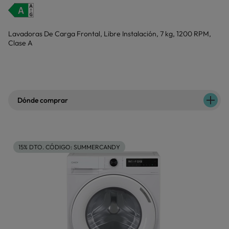
Lavadoras De Carga Frontal, Libre Instalación, 7 kg, 1200 RPM,
Clase A
Dónde comprar
15% DTO. CÓDIGO: SUMMERCANDY