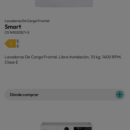
Lavadoras De Carga Frontal
Smart
CS 14102DE/1-S
Lavadoras De Carga Frontal, Libre Instalación, 10 kg, 1400 RPM,
Clase E
Dónde comprar