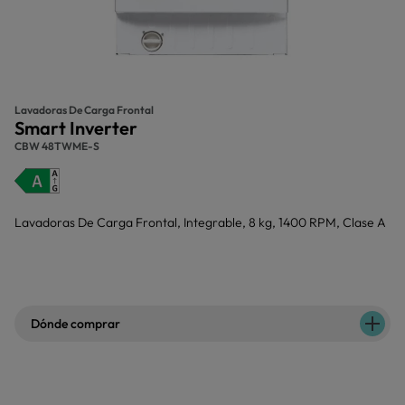
Lavadoras De Carga Frontal
Smart Inverter
CBW 48TWME-S
Lavadoras De Carga Frontal, Integrable, 8 kg, 1400 RPM, Clase A
Dónde comprar