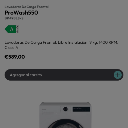
Lavadoras De Carga Frontal
ProWash550
BP 49BL8-S
Lavadoras De Carga Frontal, Libre Instalación, 9 kg, 1400 RPM,
Clase A
€589,00
Agregar al carrito