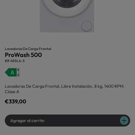
Lavadoras De Carga Frontal
ProWash 500
BR 48SL6-S
Lavadoras De Carga Frontal, Libre Instalación, 8 kg, 1400 RPM,
Clase A
€339,00
Agregar al carrito