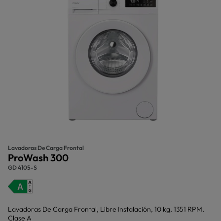
Lavadoras De Carga Frontal
ProWash 300
GD 4105-S
Lavadoras De Carga Frontal, Libre Instalación, 10 kg, 1351 RPM,
Clase A