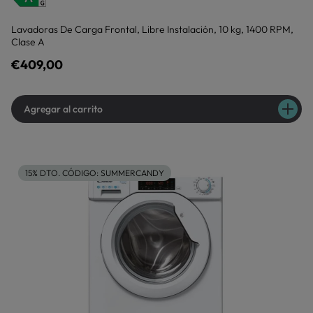
Lavadoras De Carga Frontal, Libre Instalación, 10 kg, 1400 RPM,
Clase A
€409,00
Agregar al carrito
15% DTO. CÓDIGO: SUMMERCANDY