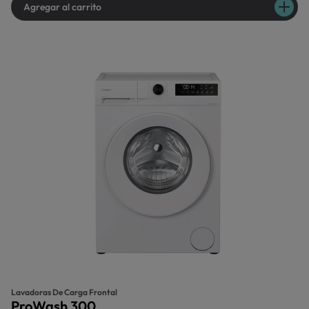
Agregar al carrito
Lavadoras De Carga Frontal
ProWash 300