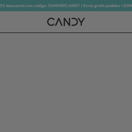
15% descuento con código: SUMMERCANDY | Envío gratis pedidos +300