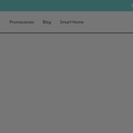
Promociones
Blog
Smart Home