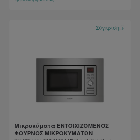
Σύγκριση
Μικροκύματα ΕΝΤΟΙΧΙΖΟΜΕΝΟΣ
ΦΟΥΡΝΟΣ ΜΙΚΡΟΚΥΜΑΤΩΝ