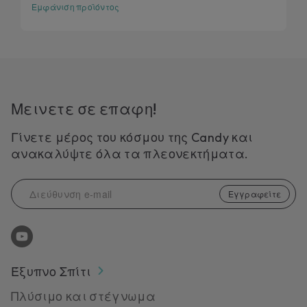
Εμφάνιση προϊόντος
Μεινετε σε επαφη!
Γίνετε μέρος του κόσμου της Candy και
ανακαλύψτε όλα τα πλεονεκτήματα.
Εγγραφείτε
Έξυπνο Σπίτι
Πλύσιμο και στέγνωμα